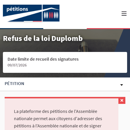
Refus de la loi Duplomb
Date limite de recueil des signatures
09/07/2026
PÉTITION
La plateforme des pétitions de l'Assemblée
nationale permet aux citoyens d'adresser des
pétitions à l'Assemblée nationale et de signer