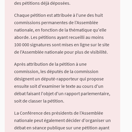
des pétitions déjà déposées.
Chaque pétition est attribuée à l'une des huit
commissions permanentes de l'Assemblée
nationale, en fonction de la thématique qu'elle
aborde. Les pétitions ayant recueilli au moins
100 000 signatures sont mises en ligne sur le site
de l'Assemblée nationale pour plus de visibilité.
Après attribution de la pétition à une
commission, les députés de la commission
désignent un député-rapporteur qui propose
ensuite soit d'examiner le texte au cours d'un
débat faisant l'objet d'un rapport parlementaire,
soit de classer la pétition.
La Conférence des présidents de l'Assemblée
nationale peut également décider d'organiser un
débat en séance publique sur une pétition ayant