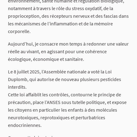
environnement, santé humaine et régulation biologique,
notamment à travers le rôle du stress oxydatif, de la
proprioception, des récepteurs nerveux et des fascias dans
les mécanismes de l’inflammation et de la mémoire
corporelle.
Aujourd’hui, je consacre mon temps à redonner une valeur
réelle au vivant, en agissant pour une cohérence
écologique, économique et sanitaire.
Le 8 juillet 2025, l’Assemblée nationale a voté la Loi
Duplomb, qui autorise de nouveau plusieurs pesticides
interdits.
Cette loi affaiblit les contrôles, contourne le principe de
précaution, place l’ANSES sous tutelle politique, et expose
les citoyens en particulier les enfants à des molécules
neurotoxiques, reprotoxiques et perturbatrices
endocriniennes.