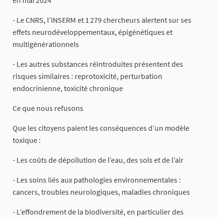
en mai 2024
- Le CNRS, l’INSERM et 1 279 chercheurs alertent sur ses
effets neurodéveloppementaux, épigénétiques et
multigénérationnels
- Les autres substances réintroduites présentent des
risques similaires : reprotoxicité, perturbation
endocrinienne, toxicité chronique
Ce que nous refusons
Que les citoyens paient les conséquences d’un modèle
toxique :
- Les coûts de dépollution de l’eau, des sols et de l’air
- Les soins liés aux pathologies environnementales :
cancers, troubles neurologiques, maladies chroniques
- L’effondrement de la biodiversité, en particulier des