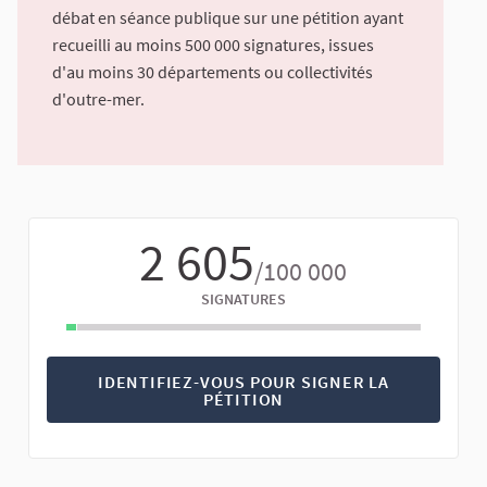
débat en séance publique sur une pétition ayant
recueilli au moins 500 000 signatures, issues
d'au moins 30 départements ou collectivités
d'outre-mer.
2 605
/100 000
SIGNATURES
IDENTIFIEZ-VOUS POUR SIGNER LA
PÉTITION