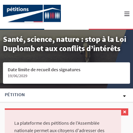
Santé, science, nature : stop à la Loi
Duplomb et aux conflits d’intérêts
Date limite de recueil des signatures
19/06/2029
PÉTITION
La plateforme des pétitions de l'Assemblée
nationale permet aux citoyens d'adresser des