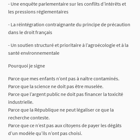
- Une enquête parlementaire sur les conflits d’intérêts et
les pressions réglementaires
- La réintégration contraignante du principe de précaution
dans le droit français
- Un soutien structuré et prioritaire à l’agroécologie et à la
santé environnementale
Pourquoi je signe
Parce que mes enfants n’ont pas à naître contaminés.
Parce que la science ne doit pas être muselée.
Parce que l’argent public ne doit pas financer la toxicité
industrielle.
Parce que la République ne peut légaliser ce que la
recherche conteste.
Parce que ce n’est pas aux citoyens de payer les dégâts
d’un modèle qu’ils n’ont pas choisi.