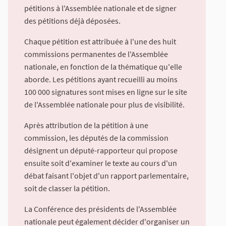
pétitions à l'Assemblée nationale et de signer
des pétitions déjà déposées.
Chaque pétition est attribuée à l'une des huit
commissions permanentes de l'Assemblée
nationale, en fonction de la thématique qu'elle
aborde. Les pétitions ayant recueilli au moins
100 000 signatures sont mises en ligne sur le site
de l'Assemblée nationale pour plus de visibilité.
Après attribution de la pétition à une
commission, les députés de la commission
désignent un député-rapporteur qui propose
ensuite soit d'examiner le texte au cours d'un
débat faisant l'objet d'un rapport parlementaire,
soit de classer la pétition.
La Conférence des présidents de l'Assemblée
nationale peut également décider d'organiser un