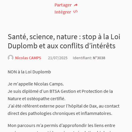
Partager
Intégrer
Santé, science, nature : stop à la Loi
Duplomb et aux conflits d’intérêts
Nicolas CAMPS
21/07/2025
Identifiant:
N°3038
NON à la Loi Duplomb
Je m'appelle Nicolas Camps.
Je suis diplômé d’un BTSA Gestion et Protection de la
Nature et ostéopathe certifié.
J’ai été référent externe pour l’hôpital de Dax, au contact
direct des pathologies chroniques et inflammatoires.
Mon parcours m’a permis d’approfondir les liens entre