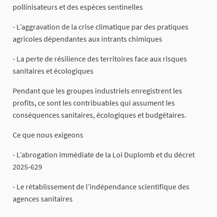
pollinisateurs et des espèces sentinelles
- L’aggravation de la crise climatique par des pratiques
agricoles dépendantes aux intrants chimiques
- La perte de résilience des territoires face aux risques
sanitaires et écologiques
Pendant que les groupes industriels enregistrent les
profits, ce sont les contribuables qui assument les
conséquences sanitaires, écologiques et budgétaires.
Ce que nous exigeons
- L’abrogation immédiate de la Loi Duplomb et du décret
2025-629
- Le rétablissement de l’indépendance scientifique des
agences sanitaires