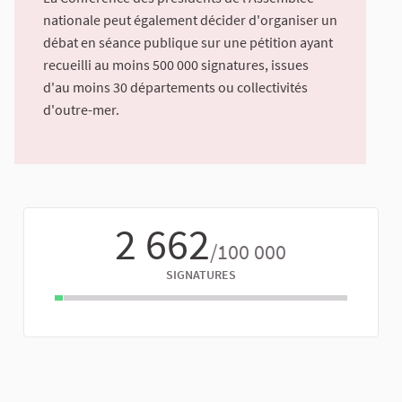
nationale peut également décider d'organiser un
débat en séance publique sur une pétition ayant
recueilli au moins 500 000 signatures, issues
d'au moins 30 départements ou collectivités
d'outre-mer.
2 662
/100 000
SIGNATURES