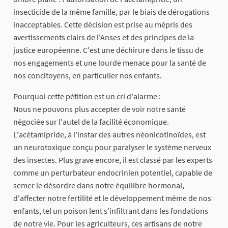
insecticide de la même famille, par le biais de dérogations
inacceptables. Cette décision est prise au mépris des
avertissements clairs de l'Anses et des principes de la
justice européenne. C'est une déchirure dans le tissu de
nos engagements et une lourde menace pour la santé de
nos concitoyens, en particulier nos enfants.
Pourquoi cette pétition est un cri d'alarme :
Nous ne pouvons plus accepter de voir notre santé
négociée sur l'autel de la facilité économique.
L'acétamipride, à l'instar des autres néonicotinoïdes, est
un neurotoxique conçu pour paralyser le système nerveux
des insectes. Plus grave encore, il est classé par les experts
comme un perturbateur endocrinien potentiel, capable de
semer le désordre dans notre équilibre hormonal,
d'affecter notre fertilité et le développement même de nos
enfants, tel un poison lent s'infiltrant dans les fondations
de notre vie. Pour les agriculteurs, ces artisans de notre