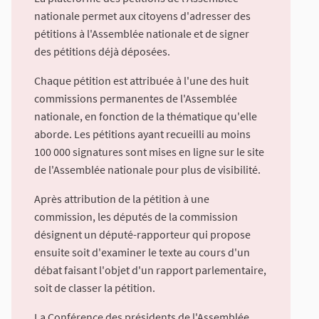
nationale permet aux citoyens d'adresser des
pétitions à l'Assemblée nationale et de signer
des pétitions déjà déposées.
Chaque pétition est attribuée à l'une des huit
commissions permanentes de l'Assemblée
nationale, en fonction de la thématique qu'elle
aborde. Les pétitions ayant recueilli au moins
100 000 signatures sont mises en ligne sur le site
de l'Assemblée nationale pour plus de visibilité.
Après attribution de la pétition à une
commission, les députés de la commission
désignent un député-rapporteur qui propose
ensuite soit d'examiner le texte au cours d'un
débat faisant l'objet d'un rapport parlementaire,
soit de classer la pétition.
La Conférence des présidents de l'Assemblée