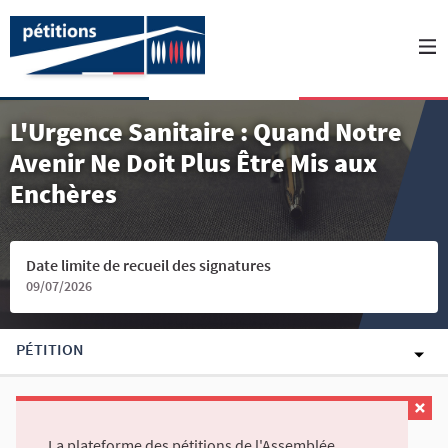
L'Urgence Sanitaire : Quand Notre
Avenir Ne Doit Plus Être Mis aux
Enchères
Date limite de recueil des signatures
09/07/2026
PÉTITION
La plateforme des pétitions de l'Assemblée