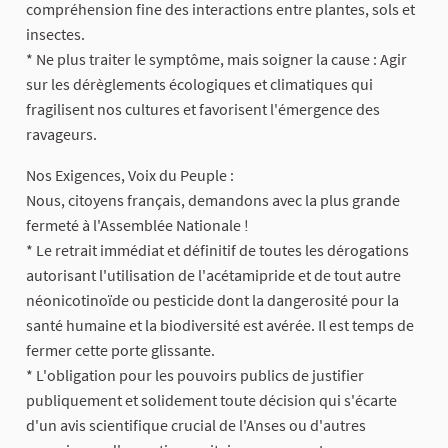
compréhension fine des interactions entre plantes, sols et
insectes.
* Ne plus traiter le symptôme, mais soigner la cause : Agir
sur les dérèglements écologiques et climatiques qui
fragilisent nos cultures et favorisent l'émergence des
ravageurs.
Nos Exigences, Voix du Peuple :
Nous, citoyens français, demandons avec la plus grande
fermeté à l'Assemblée Nationale !
* Le retrait immédiat et définitif de toutes les dérogations
autorisant l'utilisation de l'acétamipride et de tout autre
néonicotinoïde ou pesticide dont la dangerosité pour la
santé humaine et la biodiversité est avérée. Il est temps de
fermer cette porte glissante.
* L'obligation pour les pouvoirs publics de justifier
publiquement et solidement toute décision qui s'écarte
d'un avis scientifique crucial de l'Anses ou d'autres