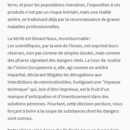
terre, et pour les populations riveraines, l'exposition à ces
produits n'est pas un risque lointain, mais une réalité
amère, se traduisant déjà par la reconnaissance de graves
maladies professionnelles.
La Vérité est Devant Nous, Incontournable :
Les scientifiques, par la voix de l'Anses, ont exprimé leurs
réserves, non pas comme de simples doutes, mais comme
des phares signalant des dangers réels. La Cour de Justice
de l'Union Européenne a, elle, agi comme un arbitre
impartial, déclarant illégales les dérogations aux
interdictions de néonicotinoïdes, fustigeant une "impasse
technique" qui, loin d'être imprévue, est le fruit d'un
manque d'anticipation et d'investissement dans des
solutions pérennes. Pourtant, cette décision perdure, nous
forçant à boire à la coupe de substances dont les dangers
sont connus.