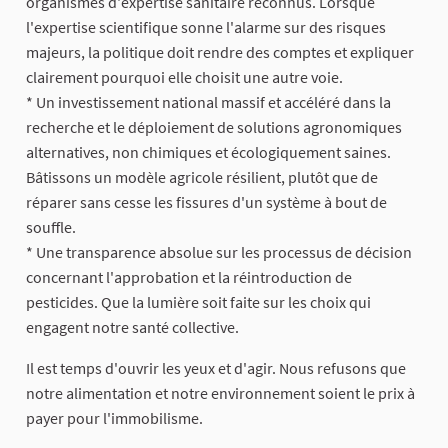
organismes d'expertise sanitaire reconnus. Lorsque
l'expertise scientifique sonne l'alarme sur des risques
majeurs, la politique doit rendre des comptes et expliquer
clairement pourquoi elle choisit une autre voie.
* Un investissement national massif et accéléré dans la
recherche et le déploiement de solutions agronomiques
alternatives, non chimiques et écologiquement saines.
Bâtissons un modèle agricole résilient, plutôt que de
réparer sans cesse les fissures d'un système à bout de
souffle.
* Une transparence absolue sur les processus de décision
concernant l'approbation et la réintroduction de
pesticides. Que la lumière soit faite sur les choix qui
engagent notre santé collective.
Il est temps d'ouvrir les yeux et d'agir. Nous refusons que
notre alimentation et notre environnement soient le prix à
payer pour l'immobilisme.