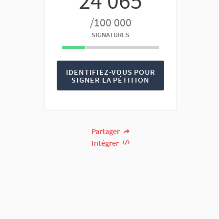
24 065
/100 000
SIGNATURES
IDENTIFIEZ-VOUS POUR
SIGNER LA PÉTITION
Partager
Intégrer