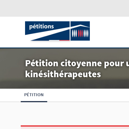
Pétition citoyenne pour 
kinésithérapeutes
PÉTITION