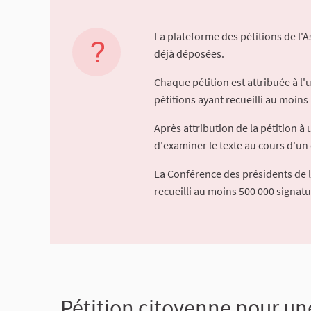
La plateforme des pétitions de l'
déjà déposées.
Chaque pétition est attribuée à l
pétitions ayant recueilli au moins 
Après attribution de la pétition 
d'examiner le texte au cours d'un 
La Conférence des présidents de 
recueilli au moins 500 000 signat
Pétition citoyenne pour un