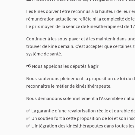
Les kinés doivent être reconnus à la hauteur de leur ex
rémunération actuelle ne reflète ni la complexité de leu
Le prix moyen de la séance de kinésithérapie est de 17,
Continuer à les sous-payer et à les maintenir dans une 
trouver de kiné demain. C’est accepter que certaines 
système de santé.
📢 Nous appelons les députés à agir :
Nous soutenons pleinement la proposition de loi du d
reconnaître le métier de kinésithérapeute.
Nous demandons solennellement à l’Assemblée nation
✅ La garantie d'une revalorisation réelle et durable de
✅ Un soutien fort à cette proposition de loi et son ins
✅ L'intégration des kinésithérapeutes dans toutes les 