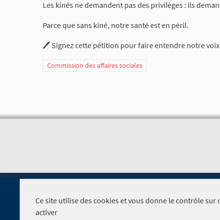
Les kinés ne demandent pas des privilèges : ils deman
Parce que sans kiné, notre santé est en péril.
🖊️ Signez cette pétition pour faire entendre notre voix
Commission des affaires sociales
Ce site utilise des cookies et vous donne le contrôle su
activer