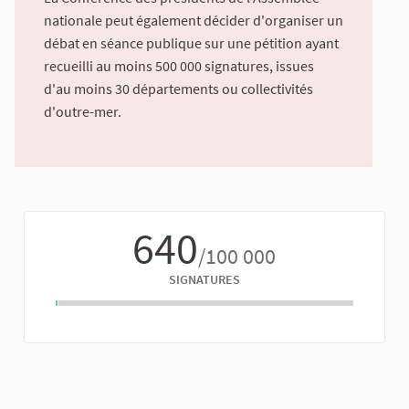
nationale peut également décider d'organiser un
débat en séance publique sur une pétition ayant
recueilli au moins 500 000 signatures, issues
d'au moins 30 départements ou collectivités
d'outre-mer.
640
/100 000
SIGNATURES