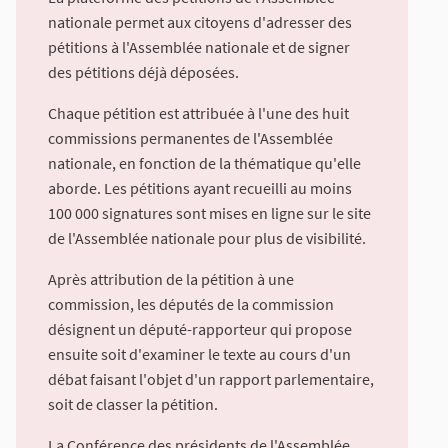
nationale permet aux citoyens d'adresser des
pétitions à l'Assemblée nationale et de signer
des pétitions déjà déposées.
Chaque pétition est attribuée à l'une des huit
commissions permanentes de l'Assemblée
nationale, en fonction de la thématique qu'elle
aborde. Les pétitions ayant recueilli au moins
100 000 signatures sont mises en ligne sur le site
de l'Assemblée nationale pour plus de visibilité.
Après attribution de la pétition à une
commission, les députés de la commission
désignent un député-rapporteur qui propose
ensuite soit d'examiner le texte au cours d'un
débat faisant l'objet d'un rapport parlementaire,
soit de classer la pétition.
La Conférence des présidents de l'Assemblée