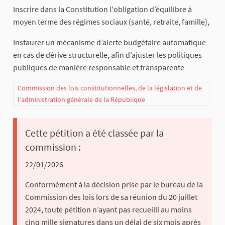
Inscrire dans la Constitution l'obligation d’équilibre à
moyen terme des régimes sociaux (santé, retraite, famille),
Instaurer un mécanisme d’alerte budgétaire automatique
en cas de dérive structurelle, afin d’ajuster les politiques
publiques de manière responsable et transparente
Commission des lois constitutionnelles, de la législation et de
l’administration générale de la République
Cette pétition a été classée par la
commission :
22/01/2026
Conformément à la décision prise par le bureau de la
Commission des lois lors de sa réunion du 20 juillet
2024, toute pétition n’ayant pas recueilli au moins
cinq mille signatures dans un délai de six mois après