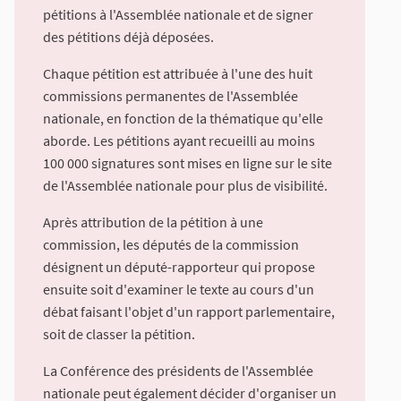
pétitions à l'Assemblée nationale et de signer
des pétitions déjà déposées.
Chaque pétition est attribuée à l'une des huit
commissions permanentes de l'Assemblée
nationale, en fonction de la thématique qu'elle
aborde. Les pétitions ayant recueilli au moins
100 000 signatures sont mises en ligne sur le site
de l'Assemblée nationale pour plus de visibilité.
Après attribution de la pétition à une
commission, les députés de la commission
désignent un député-rapporteur qui propose
ensuite soit d'examiner le texte au cours d'un
débat faisant l'objet d'un rapport parlementaire,
soit de classer la pétition.
La Conférence des présidents de l'Assemblée
nationale peut également décider d'organiser un