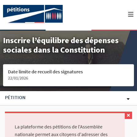
Inscrire l’équilibre des dépenses
sociales dans la Constitution
Date limite de recueil des signatures
22/01/2026
PÉTITION
La plateforme des pétitions de l'Assemblée
nationale permet aux citoyens d'adresser des