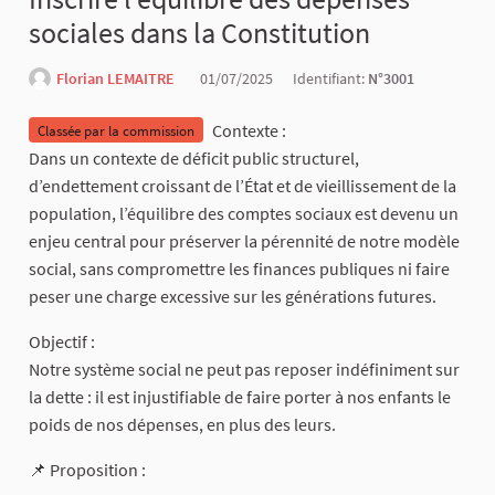
sociales dans la Constitution
Florian LEMAITRE
01/07/2025
Identifiant:
N°3001
Contexte :
Classée par la commission
Dans un contexte de déficit public structurel,
d’endettement croissant de l’État et de vieillissement de la
population, l’équilibre des comptes sociaux est devenu un
enjeu central pour préserver la pérennité de notre modèle
social, sans compromettre les finances publiques ni faire
peser une charge excessive sur les générations futures.
Objectif :
Notre système social ne peut pas reposer indéfiniment sur
la dette : il est injustifiable de faire porter à nos enfants le
poids de nos dépenses, en plus des leurs.
📌 Proposition :