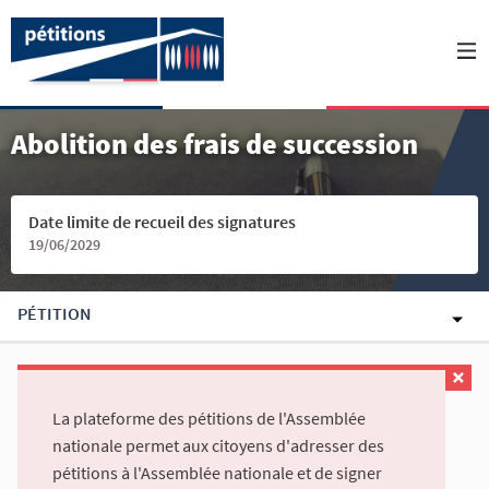
Abolition des frais de succession
Date limite de recueil des signatures
19/06/2029
PÉTITION
La plateforme des pétitions de l'Assemblée
nationale permet aux citoyens d'adresser des
pétitions à l'Assemblée nationale et de signer