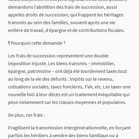
demandons l’abolition des frais de succession, aussi
appelés droits de succession, qui frappent les héritages
transmis au sein des familles, souvent après une vie
entière de travail, d’épargne et de contributions fiscales.
❗ Pourquoi cette demande ?
Les frais de succession représentent une double
imposition injuste. Les biens transmis – immobilier,
épargne, patrimoine – ont déjà été lourdement taxés tout
au long de la vie des défunts : impôts sur le revenu,
cotisations sociales, taxes foncières, TVA, etc. Les taxer une
nouvelle fois à leur décès est un traitement inéquitable qui
pèse notamment sur les classes moyennes et populaires.
De plus, ces frais :
Fragilisent la transmission intergénérationnelle, en forçant
parfois les héritiers à vendre des biens familiaux ou à