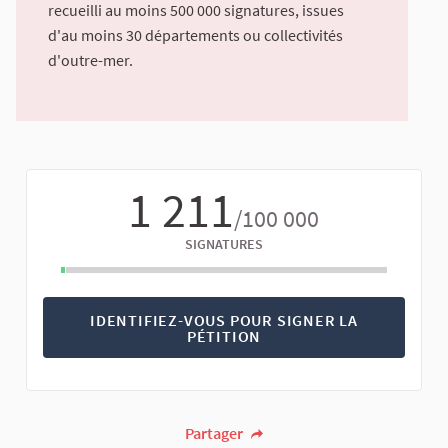
recueilli au moins 500 000 signatures, issues
d'au moins 30 départements ou collectivités
d'outre-mer.
1 211
/100 000
SIGNATURES
IDENTIFIEZ-VOUS POUR SIGNER LA
PÉTITION
Partager