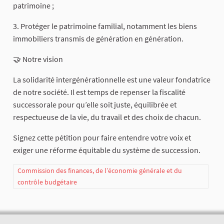
patrimoine ;
3. Protéger le patrimoine familial, notamment les biens
immobiliers transmis de génération en génération.
🤝 Notre vision
La solidarité intergénérationnelle est une valeur fondatrice
de notre société. Il est temps de repenser la fiscalité
successorale pour qu’elle soit juste, équilibrée et
respectueuse de la vie, du travail et des choix de chacun.
Signez cette pétition pour faire entendre votre voix et
exiger une réforme équitable du système de succession.
Commission des finances, de l’économie générale et du
contrôle budgétaire