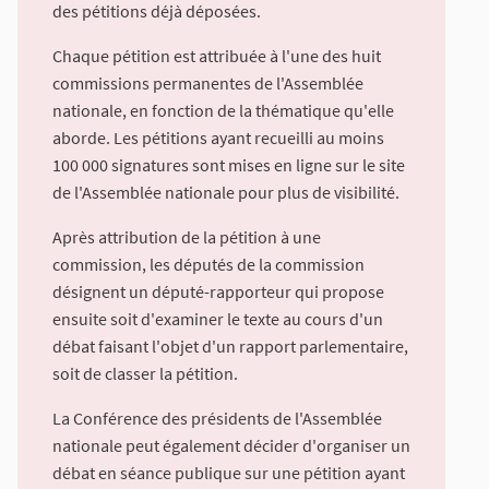
des pétitions déjà déposées.
Chaque pétition est attribuée à l'une des huit
commissions permanentes de l'Assemblée
nationale, en fonction de la thématique qu'elle
aborde. Les pétitions ayant recueilli au moins
100 000 signatures sont mises en ligne sur le site
de l'Assemblée nationale pour plus de visibilité.
Après attribution de la pétition à une
commission, les députés de la commission
désignent un député-rapporteur qui propose
ensuite soit d'examiner le texte au cours d'un
débat faisant l'objet d'un rapport parlementaire,
soit de classer la pétition.
La Conférence des présidents de l'Assemblée
nationale peut également décider d'organiser un
débat en séance publique sur une pétition ayant