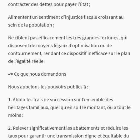
contracter des dettes pour payer l’État ;
Alimentent un sentiment d’injustice fiscale croissant au
sein de la population ;
Ne ciblent pas efficacement les très grandes fortunes, qui
disposent de moyens légaux d’optimisation ou de
contournement, rendant ce dispositif inefficace sur le plan
de l’égalité réelle.
📣 Ce que nous demandons
Nous appelons les pouvoirs publics à :
1. Abolir les frais de succession sur l’ensemble des
héritages familiaux, quel qu’en soit le montant, ou à tout le
moins :
2. Relever significativement les abattements et réduire les
taux pour garantir une transmission digne et équitable du