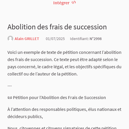
Intégrer
Abolition des frais de succession
Alain GRILLET
01/07/2025
Identifiant:
N°2998
Voici un exemple de texte de pétition concernant l’abolition
des frais de succession. Ce texte peut être adapté selon le
pays concerné, le cadre légal, et les objectifs spécifiques du
collectif ou de l’auteur de la pétition.
---
📜 Pétition pour l'Abolition des Frais de Succession
À l’attention des responsables politiques, élus nationaux et
décideurs publics,
Nous, citoyennes et citoyens signataires de cette pétition,