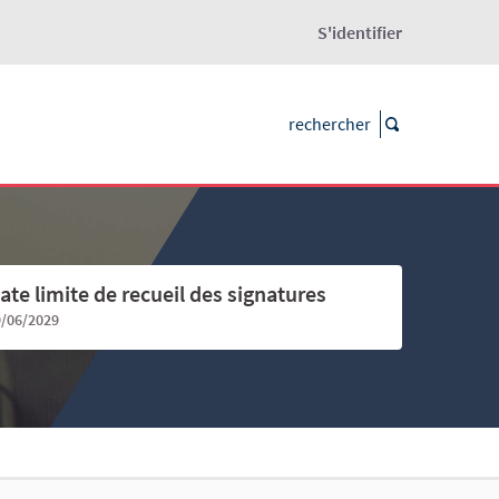
S'identifier
ate limite de recueil des signatures
9/06/2029