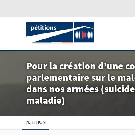
Pour la création d’une 
parlementaire sur le mal
dans nos armées (suicides
maladie)
PÉTITION