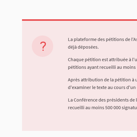
La plateforme des pétitions de l'
déjà déposées.
Chaque pétition est attribuée à l
pétitions ayant recueilli au moins 
Après attribution de la pétition 
d'examiner le texte au cours d'un 
La Conférence des présidents de 
recueilli au moins 500 000 signat