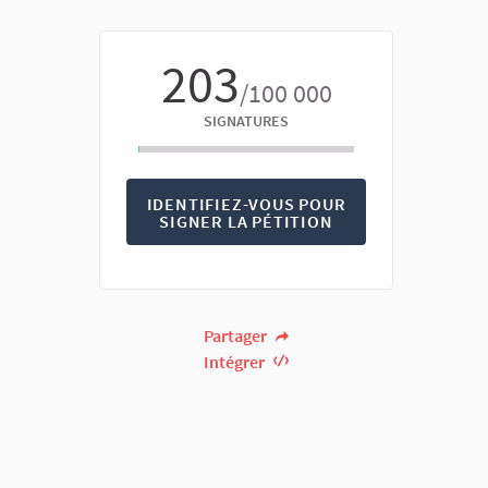
203
/100 000
SIGNATURES
IDENTIFIEZ-VOUS POUR
SIGNER LA PÉTITION
Partager
Intégrer