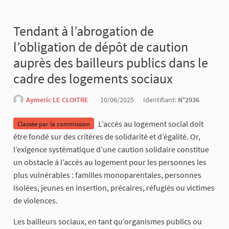
Tendant à l’abrogation de
l’obligation de dépôt de caution
auprès des bailleurs publics dans le
cadre des logements sociaux
Aymeric LE CLOITRE
10/06/2025
Identifiant:
N°2936
L’accès au logement social doit
Classée par la commission
être fondé sur des critères de solidarité et d’égalité. Or,
l’exigence systématique d’une caution solidaire constitue
un obstacle à l’accès au logement pour les personnes les
plus vulnérables : familles monoparentales, personnes
isolées, jeunes en insertion, précaires, réfugiés ou victimes
de violences.
Les bailleurs sociaux, en tant qu’organismes publics ou