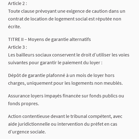
Article 2 :
Toute clause prévoyant une exigence de caution dans un
contrat de location de logement social est réputée non
écrite.
TITRE II – Moyens de garantie alternatifs
Article 3 :
Les bailleurs sociaux conservent le droit d’utiliser les voies
suivantes pour garantir le paiement du loyer :
Dépôt de garantie plafonné à un mois de loyer hors
charges, uniquement pour les logements non meublés.
Assurance loyers impayés financée sur fonds publics ou
fonds propres.
Action contentieuse devant le tribunal compétent, avec
aide juridictionnelle ou intervention du préfet en cas
d’urgence sociale.