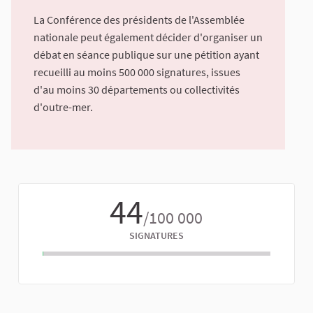
La Conférence des présidents de l'Assemblée
nationale peut également décider d'organiser un
débat en séance publique sur une pétition ayant
recueilli au moins 500 000 signatures, issues
d'au moins 30 départements ou collectivités
d'outre-mer.
44
/100 000
SIGNATURES