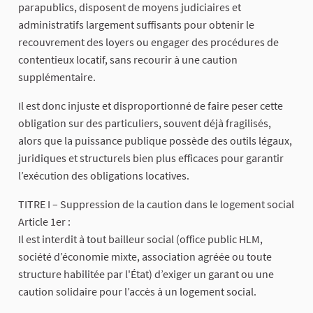
parapublics, disposent de moyens judiciaires et
administratifs largement suffisants pour obtenir le
recouvrement des loyers ou engager des procédures de
contentieux locatif, sans recourir à une caution
supplémentaire.
Il est donc injuste et disproportionné de faire peser cette
obligation sur des particuliers, souvent déjà fragilisés,
alors que la puissance publique possède des outils légaux,
juridiques et structurels bien plus efficaces pour garantir
l’exécution des obligations locatives.
TITRE I – Suppression de la caution dans le logement social
Article 1er :
Il est interdit à tout bailleur social (office public HLM,
société d’économie mixte, association agréée ou toute
structure habilitée par l'État) d’exiger un garant ou une
caution solidaire pour l’accès à un logement social.