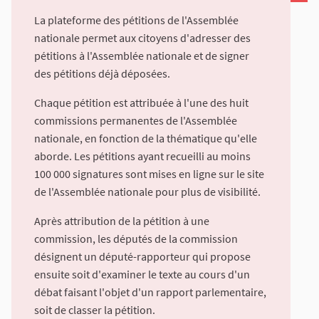
La plateforme des pétitions de l'Assemblée
nationale permet aux citoyens d'adresser des
pétitions à l'Assemblée nationale et de signer
des pétitions déjà déposées.
Chaque pétition est attribuée à l'une des huit
commissions permanentes de l'Assemblée
nationale, en fonction de la thématique qu'elle
aborde. Les pétitions ayant recueilli au moins
100 000 signatures sont mises en ligne sur le site
de l'Assemblée nationale pour plus de visibilité.
Après attribution de la pétition à une
commission, les députés de la commission
désignent un député-rapporteur qui propose
ensuite soit d'examiner le texte au cours d'un
débat faisant l'objet d'un rapport parlementaire,
soit de classer la pétition.