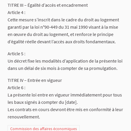
TITRE III – Égalité d’accès et encadrement
Article 4 :
Cette mesure s’inscrit dans le cadre du droit au logement
garanti par la loi n°90-449 du 31 mai 1990 visant à la mise
en œuvre du droit au logement, et renforce le principe
d’égalité réelle devant l’accès aux droits fondamentaux.
Article 5 :
Un décret fixe les modalités d’application de la présente loi
dans un délai de six mois à compter de sa promulgation.
TITRE IV – Entrée en vigueur
Article 6 :
La présente loi entre en vigueur immédiatement pour tous
les baux signés à compter du [date].
Les contrats en cours devront être mis en conformité à leur
renouvellement.
Commission des affaires économiques