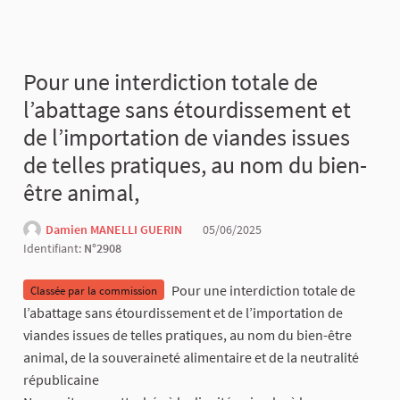
Pour une interdiction totale de
l’abattage sans étourdissement et
de l’importation de viandes issues
de telles pratiques, au nom du bien-
être animal,
Damien MANELLI GUERIN
05/06/2025
Identifiant:
N°2908
Pour une interdiction totale de
Classée par la commission
l’abattage sans étourdissement et de l’importation de
viandes issues de telles pratiques, au nom du bien-être
animal, de la souveraineté alimentaire et de la neutralité
républicaine