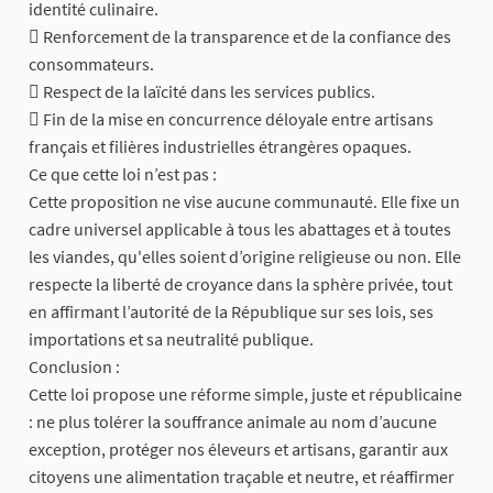
identité culinaire.
 Renforcement de la transparence et de la confiance des
consommateurs.
 Respect de la laïcité dans les services publics.
 Fin de la mise en concurrence déloyale entre artisans
français et filières industrielles étrangères opaques.
Ce que cette loi n’est pas :
Cette proposition ne vise aucune communauté. Elle fixe un
cadre universel applicable à tous les abattages et à toutes
les viandes, qu'elles soient d’origine religieuse ou non. Elle
respecte la liberté de croyance dans la sphère privée, tout
en affirmant l’autorité de la République sur ses lois, ses
importations et sa neutralité publique.
Conclusion :
Cette loi propose une réforme simple, juste et républicaine
: ne plus tolérer la souffrance animale au nom d’aucune
exception, protéger nos éleveurs et artisans, garantir aux
citoyens une alimentation traçable et neutre, et réaffirmer