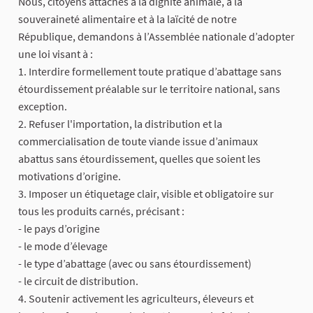
Nous, citoyens attachés à la dignité animale, à la
souveraineté alimentaire et à la laïcité de notre
République, demandons à l’Assemblée nationale d’adopter
une loi visant à :
1. Interdire formellement toute pratique d’abattage sans
étourdissement préalable sur le territoire national, sans
exception.
2. Refuser l'importation, la distribution et la
commercialisation de toute viande issue d’animaux
abattus sans étourdissement, quelles que soient les
motivations d’origine.
3. Imposer un étiquetage clair, visible et obligatoire sur
tous les produits carnés, précisant :
- le pays d’origine
- le mode d’élevage
- le type d’abattage (avec ou sans étourdissement)
- le circuit de distribution.
4. Soutenir activement les agriculteurs, éleveurs et