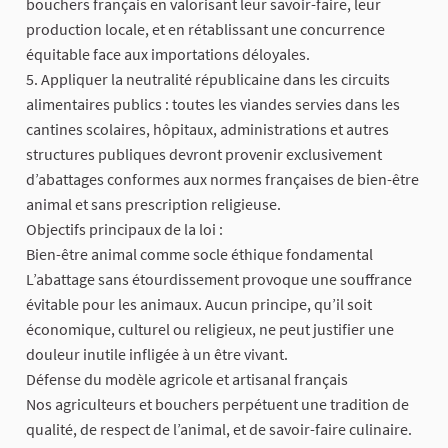
bouchers français en valorisant leur savoir-faire, leur
production locale, et en rétablissant une concurrence
équitable face aux importations déloyales.
5. Appliquer la neutralité républicaine dans les circuits
alimentaires publics : toutes les viandes servies dans les
cantines scolaires, hôpitaux, administrations et autres
structures publiques devront provenir exclusivement
d’abattages conformes aux normes françaises de bien-être
animal et sans prescription religieuse.
Objectifs principaux de la loi :
Bien-être animal comme socle éthique fondamental
L’abattage sans étourdissement provoque une souffrance
évitable pour les animaux. Aucun principe, qu’il soit
économique, culturel ou religieux, ne peut justifier une
douleur inutile infligée à un être vivant.
Défense du modèle agricole et artisanal français
Nos agriculteurs et bouchers perpétuent une tradition de
qualité, de respect de l’animal, et de savoir-faire culinaire.