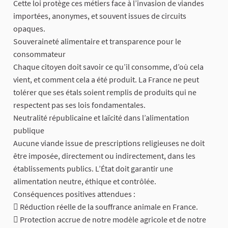
Cette loi protège ces métiers face à l’invasion de viandes
importées, anonymes, et souvent issues de circuits
opaques.
Souveraineté alimentaire et transparence pour le
consommateur
Chaque citoyen doit savoir ce qu’il consomme, d’où cela
vient, et comment cela a été produit. La France ne peut
tolérer que ses étals soient remplis de produits qui ne
respectent pas ses lois fondamentales.
Neutralité républicaine et laïcité dans l’alimentation
publique
Aucune viande issue de prescriptions religieuses ne doit
être imposée, directement ou indirectement, dans les
établissements publics. L’État doit garantir une
alimentation neutre, éthique et contrôlée.
Conséquences positives attendues :
 Réduction réelle de la souffrance animale en France.
 Protection accrue de notre modèle agricole et de notre