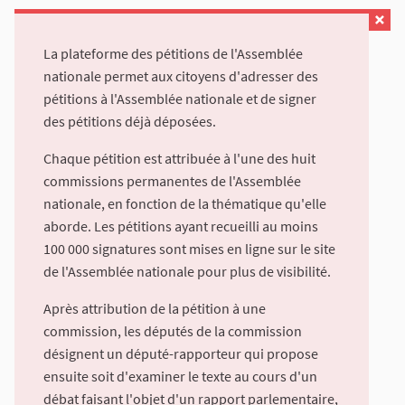
La plateforme des pétitions de l'Assemblée
nationale permet aux citoyens d'adresser des
pétitions à l'Assemblée nationale et de signer
des pétitions déjà déposées.
Chaque pétition est attribuée à l'une des huit
commissions permanentes de l'Assemblée
nationale, en fonction de la thématique qu'elle
aborde. Les pétitions ayant recueilli au moins
100 000 signatures sont mises en ligne sur le site
de l'Assemblée nationale pour plus de visibilité.
Après attribution de la pétition à une
commission, les députés de la commission
désignent un député-rapporteur qui propose
ensuite soit d'examiner le texte au cours d'un
débat faisant l'objet d'un rapport parlementaire,