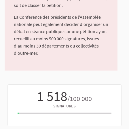
soit de classer la pétition.
La Conférence des présidents de l'Assemblée
nationale peut également décider d'organiser un
débat en séance publique sur une pétition ayant
recueilli au moins 500 000 signatures, issues
d'au moins 30 départements ou collectivités
d'outre-mer.
1 518
/100 000
SIGNATURES