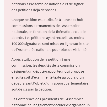
pétitions à l'Assemblée nationale et de signer
des pétitions déjà déposées.
Chaque pétition est attribuée à l'une des huit
commissions permanentes de l'Assemblée
nationale, en fonction de la thématique qu'elle
aborde. Les pétitions ayant recueilli au moins
100 000 signatures sont mises en ligne sur le site
de l'Assemblée nationale pour plus de visibilité.
Après attribution de la pétition à une
commission, les députés de la commission
désignent un député-rapporteur qui propose
ensuite soit d'examiner le texte au cours d'un
débat faisant l'objet d'un rapport parlementaire,
soit de classer la pétition.
La Conférence des présidents de l'Assemblée
nationale peut également décider d'organiser un