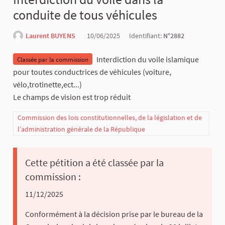
conduite de tous véhicules
Laurent BUYENS
10/06/2025
Identifiant:
N°2882
Interdiction du voile islamique
Classée par la commission
pour toutes conductrices de véhicules (voiture,
vélo,trotinette,ect...)
Le champs de vision est trop réduit
Commission des lois constitutionnelles, de la législation et de
l’administration générale de la République
Cette pétition a été classée par la
commission :
11/12/2025
Conformément à la décision prise par le bureau de la