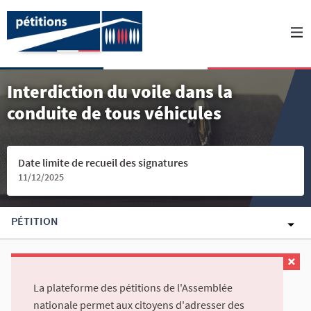
Interdiction du voile dans la
conduite de tous véhicules
Date limite de recueil des signatures
11/12/2025
PÉTITION
La plateforme des pétitions de l'Assemblée
nationale permet aux citoyens d'adresser des