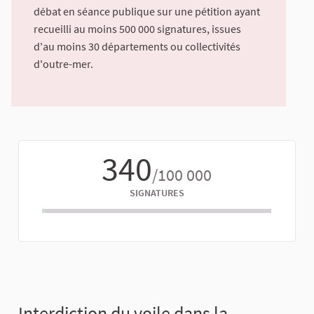
débat en séance publique sur une pétition ayant
recueilli au moins 500 000 signatures, issues
d'au moins 30 départements ou collectivités
d'outre-mer.
340
/100 000
SIGNATURES
Interdiction du voile dans la