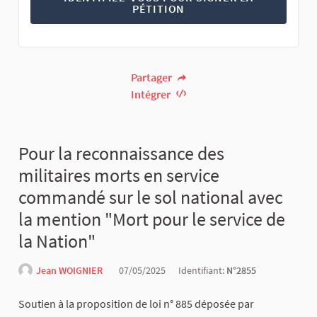
PÉTITION
Partager
Intégrer
Pour la reconnaissance des
militaires morts en service
commandé sur le sol national avec
la mention "Mort pour le service de
la Nation"
Jean WOIGNIER
07/05/2025
Identifiant:
N°2855
Soutien à la proposition de loi n° 885 déposée par