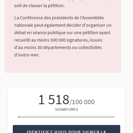
soit de classer la pétition.
La Conférence des présidents de l'Assemblée
nationale peut également décider d'organiser un
débat en séance publique sur une pétition ayant
recueilli au moins 500 000 signatures, issues
d'au moins 30 départements ou collectivités
d'outre-mer.
1 518
/100 000
SIGNATURES
IDENTIFIEZ-VOUS POUR SIGNER LA