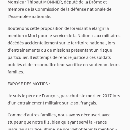
Monsieur Thibaut MONNIER, député de la Drôme et
membre de la Commission de la défense nationale de
l’Assemblée nationale.
Soutenons cette proposition de loi visant à élargir la
mention « Mort pour le service de la Nation » aux militaires
décédés accidentellement sur le territoire national, lors
d'entraînements ou de missions présentant un risque
particulier. Il est temps de rendre justice à ces soldats
oubliés et de reconnaître leur sacrifice en soutenant leurs
familles.
EXPOSE DES MOTIFS :
Je suis le père de François, parachutiste mort en 2017 lors
d’un entraînement militaire sur le sol français.
Comme d’autres familles, nous avons découvert avec
stupeur que notre fils, bien qu’ayant servi la France
jusqu’au sacrifice ultime, ne pouvait obtenir la mention «