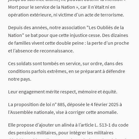
Mort pour le service de la Nation », car il n’était ni en
opération extérieure, ni victime d’un acte de terrorisme.
Depuis des années, notre association "Les Oubliés de la
Nation" se bat pour que cette injustice cesse. Des dizaines
de familles vivent cette double peine : la perte d’un proche
et l’absence de reconnaissance.
Ces soldats sont tombés en service, sur ordre, dans des
conditions parfois extrêmes, en se préparant à défendre
notre pays.
Leur engagement mérite respect, mémoire et équité.
La proposition de loi n° 885, déposée le 4 février 2025 à
l’Assemblée nationale, vise à corriger cette anomalie.
Elle propose d’ajouter un alinéa à l’article L. 513‑1 du code
des pensions militaires, pour intégrer les militaires