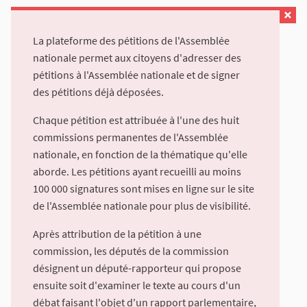
La plateforme des pétitions de l'Assemblée
nationale permet aux citoyens d'adresser des
pétitions à l'Assemblée nationale et de signer
des pétitions déjà déposées.
Chaque pétition est attribuée à l'une des huit
commissions permanentes de l'Assemblée
nationale, en fonction de la thématique qu'elle
aborde. Les pétitions ayant recueilli au moins
100 000 signatures sont mises en ligne sur le site
de l'Assemblée nationale pour plus de visibilité.
Après attribution de la pétition à une
commission, les députés de la commission
désignent un député-rapporteur qui propose
ensuite soit d'examiner le texte au cours d'un
débat faisant l'objet d'un rapport parlementaire,