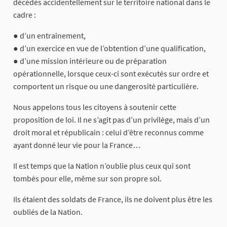
décédés accidentellement sur le territoire national dans le
cadre :
● d’un entraînement,
● d’un exercice en vue de l’obtention d’une qualification,
● d’une mission intérieure ou de préparation
opérationnelle, lorsque ceux-ci sont exécutés sur ordre et
comportent un risque ou une dangerosité particulière.
Nous appelons tous les citoyens à soutenir cette
proposition de loi. Il ne s’agit pas d’un privilège, mais d’un
droit moral et républicain : celui d’être reconnus comme
ayant donné leur vie pour la France…
Il est temps que la Nation n’oublie plus ceux qui sont
tombés pour elle, même sur son propre sol.
Ils étaient des soldats de France, ils ne doivent plus être les
oubliés de la Nation.