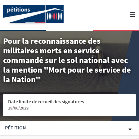
Pour la reconnaissance des
militaires morts en service
commandé sur le sol national avec
la mention "Mort pour le service de
la Nation"
Date limite de recueil des signatures
19/06/2029
PÉTITION