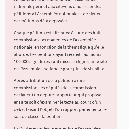
nationale permet aux citoyens d'adresser des
pétitions à l'Assemblée nationale et de signer
des pétitions déjà déposées.
Chaque pétition est attribuée à l'une des huit
commissions permanentes de l'Assemblée
nationale, en fonction de la thématique qu'elle
aborde. Les pétitions ayant recueilli au moins
100 000 signatures sont mises en ligne sur le site
de l'Assemblée nationale pour plus de visibilité.
Après attribution de la pétition à une
commission, les députés de la commission
désignent un député-rapporteur qui propose
ensuite soit d'examiner le texte au cours d'un
débat faisant l'objet d'un rapport parlementaire,
soit de classer la pétition.
La Conférence des présidents de l'Assemblée