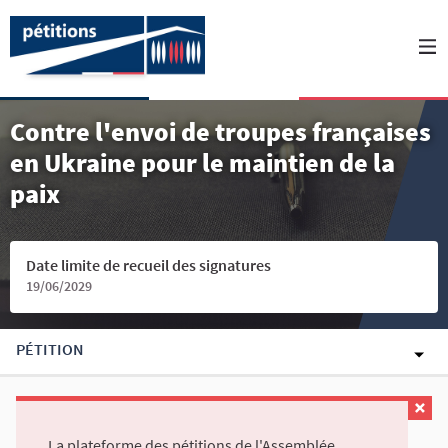
Contre l'envoi de troupes françaises
en Ukraine pour le maintien de la
paix
Date limite de recueil des signatures
19/06/2029
PÉTITION
La plateforme des pétitions de l'Assemblée