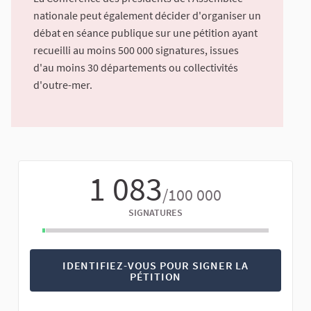
nationale peut également décider d'organiser un
débat en séance publique sur une pétition ayant
recueilli au moins 500 000 signatures, issues
d'au moins 30 départements ou collectivités
d'outre-mer.
1 083
/100 000
SIGNATURES
IDENTIFIEZ-VOUS POUR SIGNER LA
PÉTITION