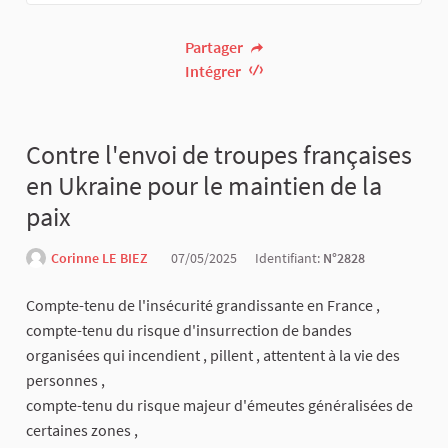
Partager
Intégrer
Contre l'envoi de troupes françaises
en Ukraine pour le maintien de la
paix
Corinne LE BIEZ
07/05/2025
Identifiant:
N°2828
Compte-tenu de l'insécurité grandissante en France ,
compte-tenu du risque d'insurrection de bandes
organisées qui incendient , pillent , attentent à la vie des
personnes ,
compte-tenu du risque majeur d'émeutes généralisées de
certaines zones ,