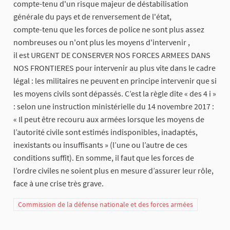
compte-tenu d'un risque majeur de déstabilisation
générale du pays et de renversement de l'état,
compte-tenu que les forces de police ne sont plus assez
nombreuses ou n'ont plus les moyens d'intervenir ,
il est URGENT DE CONSERVER NOS FORCES ARMEES DANS
NOS FRONTIERES pour intervenir au plus vite dans le cadre
légal : les militaires ne peuvent en principe intervenir que si
les moyens civils sont dépassés. C’est la règle dite « des 4 i »
: selon une instruction ministérielle du 14 novembre 2017 :
« Il peut être recouru aux armées lorsque les moyens de
l’autorité civile sont estimés indisponibles, inadaptés,
inexistants ou insuffisants » (l’une ou l’autre de ces
conditions suffit). En somme, il faut que les forces de
l’ordre civiles ne soient plus en mesure d’assurer leur rôle,
face à une crise très grave.
Commission de la défense nationale et des forces armées