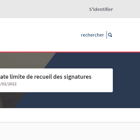
S'identifier
ate limite de recueil des signatures
3/02/2022