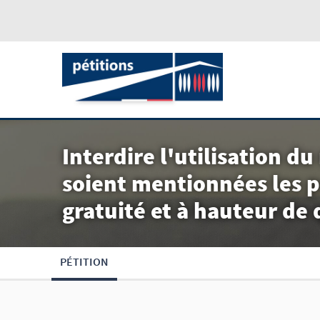
Interdire l'utilisation d
soient mentionnées les p
gratuité et à hauteur de
PÉTITION