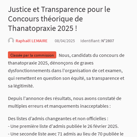
Justice et Transparence pour le
Concours théorique de
Thanatopraxie 2025 !
Raphaël LEMAIRE
08/04/2025
Identifiant:
N°2807
Nous, candidats du concours de
Classée par la commission
thanatopraxie 2025, dénonçons de graves
dysfonctionnements dans l'organisation de cet examen,
qui remettent en question son équité, sa transparence et
sa légitimité.
Depuis l'annonce des résultats, nous avons constaté de
multiples erreurs et manquements inacceptables :
Des listes d’admis changeantes et non officielles :
- Une première liste d'admis publiée le 26 février 2025.
- Une seconde liste avec 71 admis au lieu de 70 publiée le