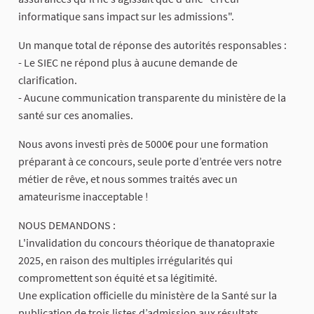
informatique sans impact sur les admissions".
Un manque total de réponse des autorités responsables :
- Le SIEC ne répond plus à aucune demande de
clarification.
- Aucune communication transparente du ministère de la
santé sur ces anomalies.
Nous avons investi près de 5000€ pour une formation
préparant à ce concours, seule porte d’entrée vers notre
métier de rêve, et nous sommes traités avec un
amateurisme inacceptable !
NOUS DEMANDONS :
L'invalidation du concours théorique de thanatopraxie
2025, en raison des multiples irrégularités qui
compromettent son équité et sa légitimité.
Une explication officielle du ministère de la Santé sur la
publication de trois listes d’admission aux résultats