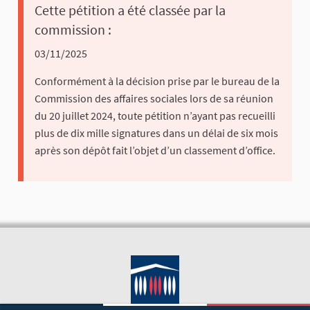
Cette pétition a été classée par la
commission :
03/11/2025
Conformément à la décision prise par le bureau de la
Commission des affaires sociales lors de sa réunion
du 20 juillet 2024, toute pétition n’ayant pas recueilli
plus de dix mille signatures dans un délai de six mois
après son dépôt fait l’objet d’un classement d’office.