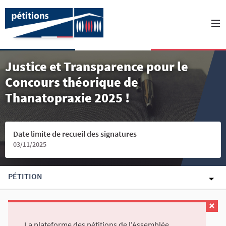
Justice et Transparence pour le
Concours théorique de
Thanatopraxie 2025 !
Date limite de recueil des signatures
03/11/2025
PÉTITION
La plateforme des pétitions de l'Assemblée