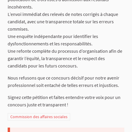
incohérents.
L’envoi immédiat des relevés de notes corrigés à chaque
candidat, avec une transparence totale sur les erreurs
commises.
Une enquête indépendante pour identifier les
dysfonctionnements et les responsabilités.
Une refonte complète du processus d’organisation afin de
garantir l’équité, la transparence et le respect des
candidats pour les futurs concours.
Nous refusons que ce concours décisif pour notre avenir
professionnel soit entaché de telles erreurs et injustices.
Signez cette pétition et faites entendre votre voix pour un
concours juste et transparent !
Commission des affaires sociales