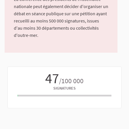
nationale peut également décider d'organiser un
débat en séance publique sur une pétition ayant
recueilli au moins 500 000 signatures, issues
d'au moins 30 départements ou collectivités
d'outre-mer.
47
/100 000
SIGNATURES