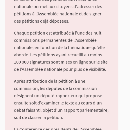
nationale permet aux citoyens d'adresser des
pétitions à l'Assemblée nationale et de signer
des pétitions déjà déposées.
Chaque pétition est attribuée à l'une des huit
commissions permanentes de l'Assemblée
nationale, en fonction de la thématique qu'elle
aborde. Les pétitions ayant recueilli au moins
100 000 signatures sont mises en ligne sur le site
de l'Assemblée nationale pour plus de visibilité.
Après attribution de la pétition à une
commission, les députés de la commission
désignent un député-rapporteur qui propose
ensuite soit d'examiner le texte au cours d'un
débat faisant l'objet d'un rapport parlementaire,
soit de classer la pétition.
La Conférence des présidents de l'Assemblée