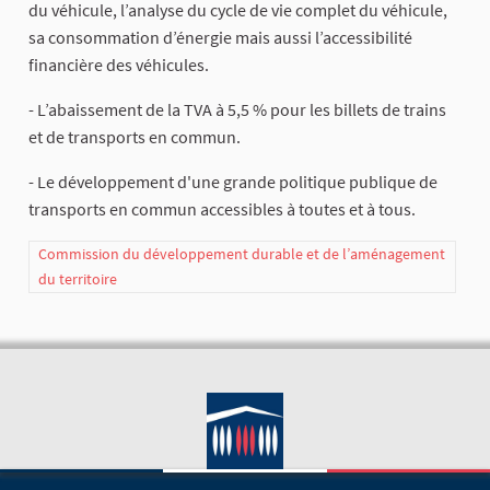
du véhicule, l’analyse du cycle de vie complet du véhicule,
sa consommation d’énergie mais aussi l’accessibilité
financière des véhicules.
- L’abaissement de la TVA à 5,5 % pour les billets de trains
et de transports en commun.
- Le développement d'une grande politique publique de
transports en commun accessibles à toutes et à tous.
Commission du développement durable et de l’aménagement
du territoire