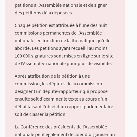
pétitions à l'Assemblée nationale et de signer
des pétitions déjà déposées.
Chaque pétition est attribuée à l'une des huit
commissions permanentes de l'Assemblée
nationale, en fonction de la thématique qu'elle
aborde. Les pétitions ayant recueilli au moins
100 000 signatures sont mises en ligne sur le site
de l'Assemblée nationale pour plus de visibilité.
Après attribution de la pétition à une
commission, les députés de la commission
désignent un député-rapporteur qui propose
ensuite soit d'examiner le texte au cours d'un
débat faisant l'objet d'un rapport parlementaire,
soit de classer la pétition.
La Conférence des présidents de l'Assemblée
nationale peut également décider d'organiser un