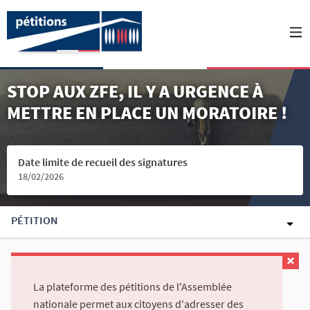
STOP AUX ZFE, IL Y A URGENCE À
METTRE EN PLACE UN MORATOIRE !
Date limite de recueil des signatures
18/02/2026
PÉTITION
La plateforme des pétitions de l'Assemblée
nationale permet aux citoyens d'adresser des