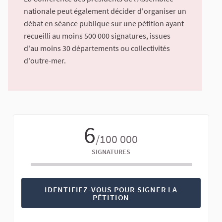
nationale peut également décider d'organiser un
débat en séance publique sur une pétition ayant
recueilli au moins 500 000 signatures, issues
d'au moins 30 départements ou collectivités
d'outre-mer.
6
/100 000
SIGNATURES
IDENTIFIEZ-VOUS POUR SIGNER LA
PÉTITION