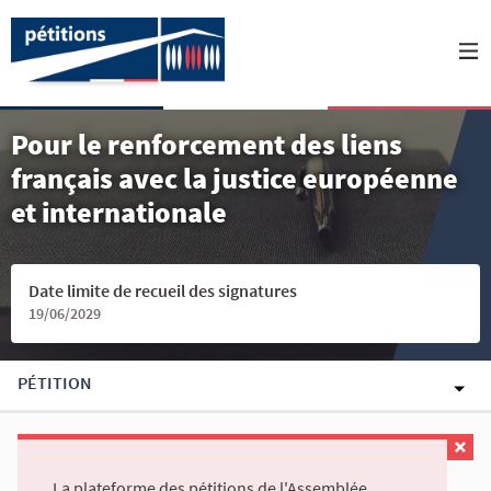
Pour le renforcement des liens
français avec la justice européenne
et internationale
Date limite de recueil des signatures
19/06/2029
PÉTITION
La plateforme des pétitions de l'Assemblée