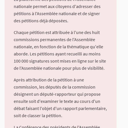
nationale permet aux citoyens d'adresser des
pétitions à l'Assemblée nationale et de signer
des pétitions déjà déposées.
Chaque pétition est attribuée à l'une des huit
commissions permanentes de l'Assemblée
nationale, en fonction de la thématique qu'elle
aborde. Les pétitions ayant recueilli au moins
100 000 signatures sont mises en ligne sur le site
de l'Assemblée nationale pour plus de visibilité.
Après attribution de la pétition à une
commission, les députés de la commission
désignent un député-rapporteur qui propose
ensuite soit d'examiner le texte au cours d'un
débat faisant l'objet d'un rapport parlementaire,
soit de classer la pétition.
La Conférence des présidents de l'Assemblée