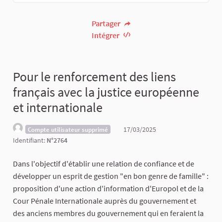
Partager
Intégrer
Pour le renforcement des liens
français avec la justice européenne
et internationale
17/03/2025
Compte utilisateur supprimé
Identifiant:
N°2764
Dans l'objectif d'établir une relation de confiance et de
développer un esprit de gestion "en bon genre de famille" :
proposition d'une action d'information d'Europol et de la
Cour Pénale Internationale auprès du gouvernement et
des anciens membres du gouvernement qui en feraient la