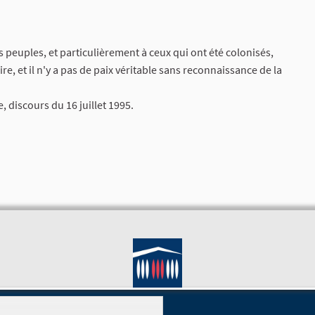
ins peuples, et particulièrement à ceux qui ont été colonisés,
e, et il n'y a pas de paix véritable sans reconnaissance de la
 discours du 16 juillet 1995.