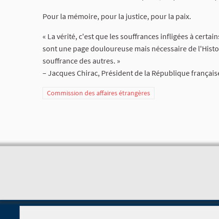
Pour la mémoire, pour la justice, pour la paix.
« La vérité, c'est que les souffrances infligées à certa
sont une page douloureuse mais nécessaire de l'Histoir
souffrance des autres. »
– Jacques Chirac, Président de la République française,
Commission des affaires étrangères