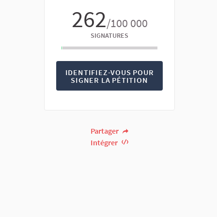
262
/100 000
SIGNATURES
IDENTIFIEZ-VOUS POUR
SIGNER LA PÉTITION
Partager
Intégrer