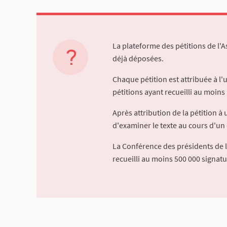
La plateforme des pétitions de l'
déjà déposées.
Chaque pétition est attribuée à l
pétitions ayant recueilli au moins 
Après attribution de la pétition 
d'examiner le texte au cours d'un 
La Conférence des présidents de 
recueilli au moins 500 000 signat