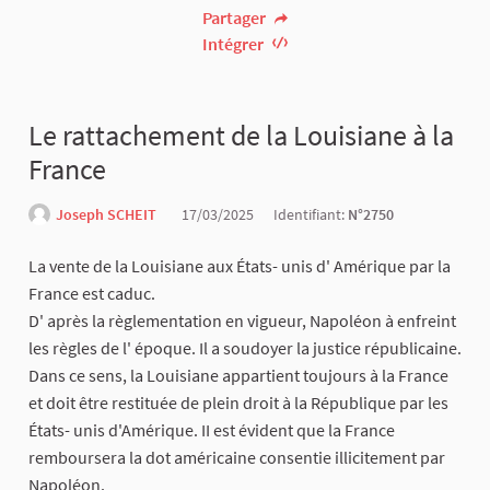
Partager
Intégrer
Le rattachement de la Louisiane à la
France
Joseph SCHEIT
17/03/2025
Identifiant:
N°2750
La vente de la Louisiane aux États- unis d' Amérique par la
France est caduc.
D' après la règlementation en vigueur, Napoléon à enfreint
les règles de l' époque. Il a soudoyer la justice républicaine.
Dans ce sens, la Louisiane appartient toujours à la France
et doit être restituée de plein droit à la République par les
États- unis d'Amérique. II est évident que la France
remboursera la dot américaine consentie illicitement par
Napoléon.