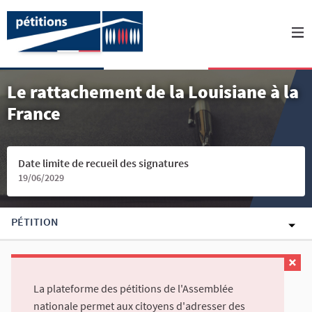
Le rattachement de la Louisiane à la
France
Date limite de recueil des signatures
19/06/2029
PÉTITION
La plateforme des pétitions de l'Assemblée
nationale permet aux citoyens d'adresser des