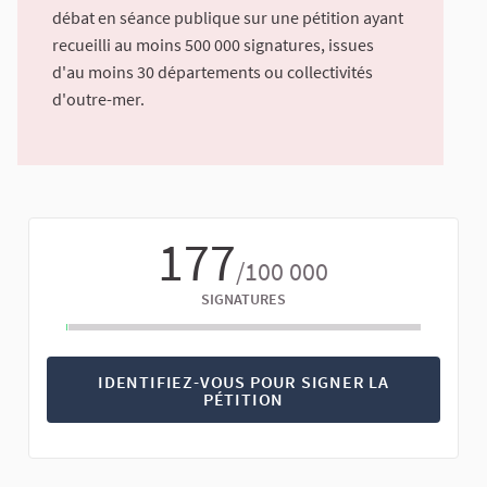
débat en séance publique sur une pétition ayant
recueilli au moins 500 000 signatures, issues
d'au moins 30 départements ou collectivités
d'outre-mer.
177
/100 000
SIGNATURES
IDENTIFIEZ-VOUS POUR SIGNER LA
PÉTITION