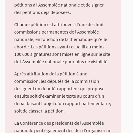
pétitions à l'Assemblée nationale et de signer
des pétitions déjà déposées.
Chaque pétition est attribuée à l'une des huit
commissions permanentes de l'Assemblée
nationale, en fonction de la thématique qu'elle
aborde. Les pétitions ayant recueilli au moins
100 000 signatures sont mises en ligne sur le site
de l'Assemblée nationale pour plus de visibilité.
Après attribution de la pétition à une
commission, les députés de la commission
désignent un député-rapporteur qui propose
ensuite soit d'examiner le texte au cours d'un
débat faisant l'objet d'un rapport parlementaire,
soit de classer la pétition.
La Conférence des présidents de l'Assemblée
nationale peut également décider d'organiser un