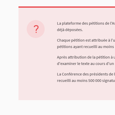
La plateforme des pétitions de l'
déjà déposées.
Chaque pétition est attribuée à l
pétitions ayant recueilli au moins 
Après attribution de la pétition 
d'examiner le texte au cours d'un 
La Conférence des présidents de 
recueilli au moins 500 000 signat