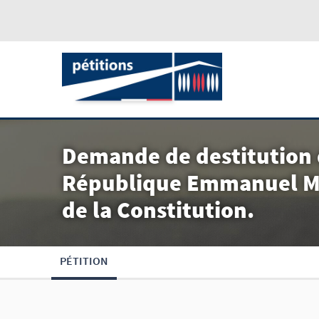
Demande de destitution 
République Emmanuel Mac
de la Constitution.
PÉTITION