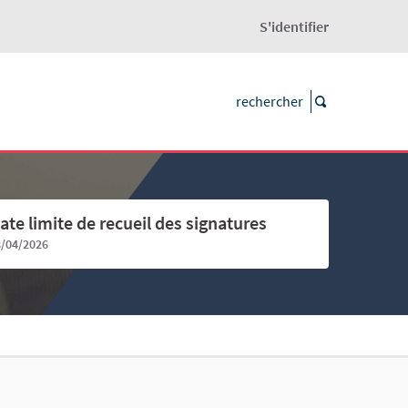
S'identifier
ate limite de recueil des signatures
8/04/2026