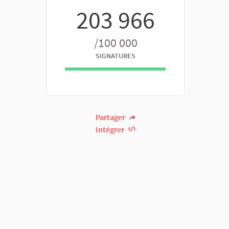
203 966
/100 000
SIGNATURES
Partager
Intégrer