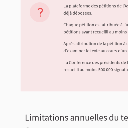
La plateforme des pétitions de l'
déjà déposées.
Chaque pétition est attribuée à l
pétitions ayant recueilli au moins 
Après attribution de la pétition 
d'examiner le texte au cours d'un 
La Conférence des présidents de 
recueilli au moins 500 000 signat
Limitations annuelles du te