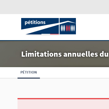
Limitations annuelles du
PÉTITION