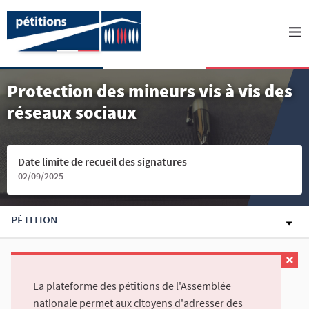
Protection des mineurs vis à vis des
réseaux sociaux
Date limite de recueil des signatures
02/09/2025
PÉTITION
La plateforme des pétitions de l'Assemblée
nationale permet aux citoyens d'adresser des