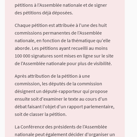
pétitions à l'Assemblée nationale et de signer
des pétitions déjà déposées.
Chaque pétition est attribuée à l'une des huit
commissions permanentes de l'Assemblée
nationale, en fonction de la thématique qu'elle
aborde. Les pétitions ayant recueilli au moins
100 000 signatures sont mises en ligne sur le site
de l'Assemblée nationale pour plus de visibilité.
Après attribution de la pétition à une
commission, les députés de la commission
désignent un député-rapporteur qui propose
ensuite soit d'examiner le texte au cours d'un
débat faisant l'objet d'un rapport parlementaire,
soit de classer la pétition.
La Conférence des présidents de l'Assemblée
nationale peut également décider d'organiser un