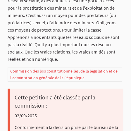
réseaux sociaux, à des adultes. C'est une porte d'accès
pour la prostitution des mineurs et de l'exploitation de
mineurs. C'est aussi un moyen pour des prédateurs (ou
prédatrices) sexuel, d'atteindre des mineurs. Obligeons
ces moyens de protections. Pour limiter la casse.
Apprenons à nos enfants que les réseaux sociaux ne sont
pas la réalité. Qu'il y a plus important que les réseaux
sociaux. Que les vraies relations, les vraies amitiés sont
réelles et non numérique.
Commission des lois constitutionnelles, de la législation et de
l’administration générale de la République
Cette pétition a été classée par la
commission :
02/09/2025
Conformément à la décision prise par le bureau de la