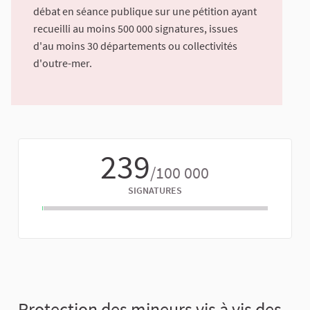
débat en séance publique sur une pétition ayant
recueilli au moins 500 000 signatures, issues
d'au moins 30 départements ou collectivités
d'outre-mer.
239
/100 000
SIGNATURES
Protection des mineurs vis à vis des