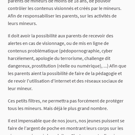
parents de mineurs de moins de 18 ans, de pouvoir
contrôler les contenus visionnés et créés par le mineurs.
Afin de responsabiliser les parents, sur les activités de
leurs mineurs.
Il doit avoir la possibilité aux parents de recevoir des
alertes en cas de visionnage, ou de mis en ligne de
contenus problématique (pédopornographie, cyber
harcèlement, apologie du terrorisme, challenge dit
dangereux, prostitution (réelle ou numérique), ...) Afin que
les parents aient la possibilité de faire de la pédagogie et
de revoir l'utilisation d'internet et des réseaux sociaux de
leur mineur.
Ces petits filtres, ne permettra pas forcément de protéger
tous les mineurs. Mais déjà le plus grand nombre.
Il est impensable que de nos jours, nos jeunes puissent se
faire de l'argent de poche en montrant leurs corps sur les