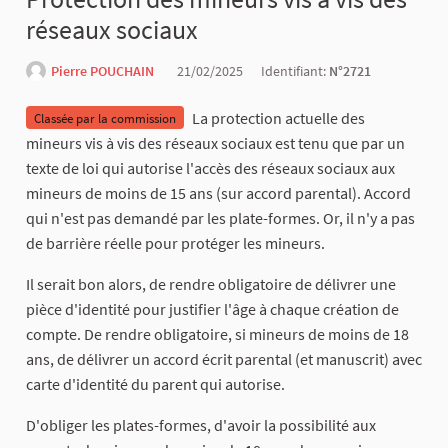
réseaux sociaux
Pierre POUCHAIN
21/02/2025
Identifiant:
N°2721
La protection actuelle des
Classée par la commission
mineurs vis à vis des réseaux sociaux est tenu que par un
texte de loi qui autorise l'accès des réseaux sociaux aux
mineurs de moins de 15 ans (sur accord parental). Accord
qui n'est pas demandé par les plate-formes. Or, il n'y a pas
de barrière réelle pour protéger les mineurs.
Il serait bon alors, de rendre obligatoire de délivrer une
pièce d'identité pour justifier l'âge à chaque création de
compte. De rendre obligatoire, si mineurs de moins de 18
ans, de délivrer un accord écrit parental (et manuscrit) avec
carte d'identité du parent qui autorise.
D'obliger les plates-formes, d'avoir la possibilité aux