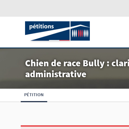
Chien de race Bully : clar
administrative
PÉTITION