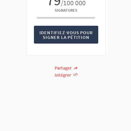
79
/100 000
SIGNATURES
IDENTIFIEZ-VOUS POUR
SIGNER LA PÉTITION
Partager
Intégrer