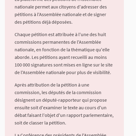
nationale permet aux citoyens d'adresser des
pétitions à l'Assemblée nationale et de signer
des pétitions déjà déposées.
Chaque pétition est attribuée à l'une des huit
commissions permanentes de l'Assemblée
nationale, en fonction de la thématique qu'elle
aborde. Les pétitions ayant recueilli au moins
100 000 signatures sont mises en ligne sur le site
de l'Assemblée nationale pour plus de visibilité.
Après attribution de la pétition à une
commission, les députés de la commission
désignent un député-rapporteur qui propose
ensuite soit d'examiner le texte au cours d'un
débat faisant l'objet d'un rapport parlementaire,
soit de classer la pétition.
La Conférence des présidents de l'Assemblée