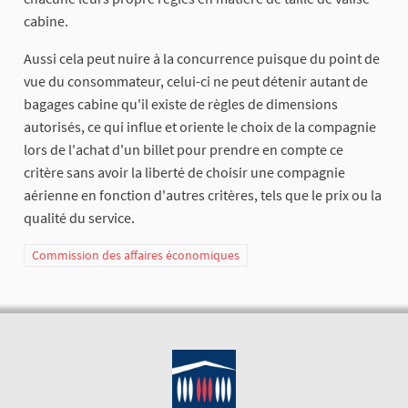
cabine.
Aussi cela peut nuire à la concurrence puisque du point de
vue du consommateur, celui-ci ne peut détenir autant de
bagages cabine qu'il existe de règles de dimensions
autorisés, ce qui influe et oriente le choix de la compagnie
lors de l'achat d'un billet pour prendre en compte ce
critère sans avoir la liberté de choisir une compagnie
aérienne en fonction d'autres critères, tels que le prix ou la
qualité du service.
Commission des affaires économiques