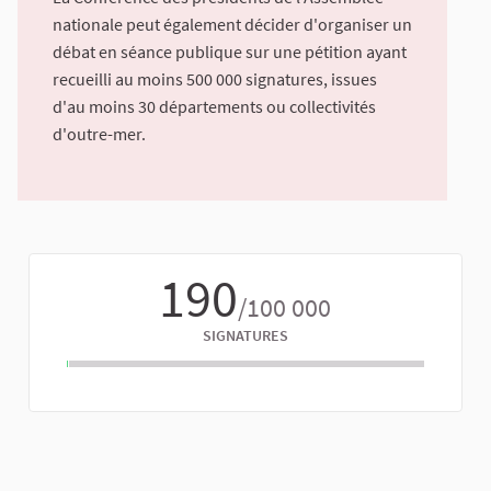
nationale peut également décider d'organiser un
débat en séance publique sur une pétition ayant
recueilli au moins 500 000 signatures, issues
d'au moins 30 départements ou collectivités
d'outre-mer.
190
/100 000
SIGNATURES