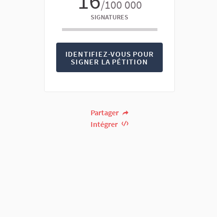
16
/100 000
SIGNATURES
IDENTIFIEZ-VOUS POUR
SIGNER LA PÉTITION
Partager
Intégrer