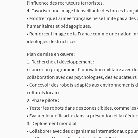
l’influence des recruteurs terroristes.
4. Favoriser une image bienveillante des forces françai
• Montrer que l’armée française ne se limite pas à des 
humanitaires et pédagogiques.
• Renforcer l’image de la France comme une nation inn
idéologies destructrices.
Plan de mise en œuvre :
1. Recherche et développement :
• Lancer un programme d’innovation militaire avec des e
collaboration avec des psychologues, des éducateurs
• Concevoir des robots adaptés aux environnements di
culturels locaux.
2. Phase pilote :
• Tester les robots dans des zones ciblées, comme les 
• Évaluer leur efficacité dans la prévention et la rééduc
3. Déploiement mondial :
• Collaborer avec des organismes internationaux pour di