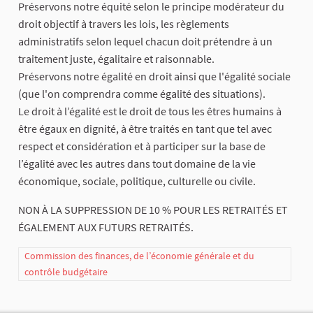
Préservons notre équité selon le principe modérateur du
droit objectif à travers les lois, les règlements
administratifs selon lequel chacun doit prétendre à un
traitement juste, égalitaire et raisonnable.
Préservons notre égalité en droit ainsi que l'égalité sociale
(que l'on comprendra comme égalité des situations).
Le droit à l’égalité est le droit de tous les êtres humains à
être égaux en dignité, à être traités en tant que tel avec
respect et considération et à participer sur la base de
l’égalité avec les autres dans tout domaine de la vie
économique, sociale, politique, culturelle ou civile.
NON À LA SUPPRESSION DE 10 % POUR LES RETRAITÉS ET
ÉGALEMENT AUX FUTURS RETRAITÉS.
Commission des finances, de l’économie générale et du
contrôle budgétaire