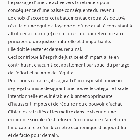
Le passage d'une vie active vers la retraite à pour
conséquence d'une baisse conséquente du revenu.
Le choix d'accorder cet abattement aux retraités de 10%
résulte d'une équité citoyenne et d'une qualité consistant à
attribuer à chacun(e) ce qui lui est dû par référence aux
principes d'une justice naturelle et d'impartialité.
Elle doit le rester et demeurer ainsi.
Ceci contribue à l'esprit de justice et d'impartialité en
contribuant chacun à cet abattement par souci du partage
de l'effort et au nom de l'équité.
Pour nous retraités, il s'agirait d'un dispositif nouveau
ségrégationniste désignant une nouvelle catégorie fiscale
intentionnelle et vulnérable ciblant et opprimante
d'hausser l'impôts et de réduire notre pouvoir d'achat
Cibler les retraités et les mettre dans le viseur d'une
économie sociale c'est refuser l'ordonnance d'améliorer
l'indicateur clé d'un bien-être économique d'aujourd'hui
et de facto pour demain.