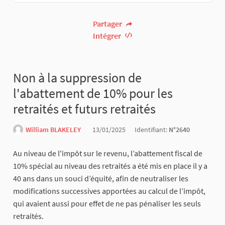
Partager
Intégrer
Non à la suppression de
l'abattement de 10% pour les
retraités et futurs retraités
William BLAKELEY
13/01/2025
Identifiant:
N°2640
Au niveau de l'impôt sur le revenu, l’abattement fiscal de
10% spécial au niveau des retraités a été mis en place il y a
40 ans dans un souci d’équité, afin de neutraliser les
modifications successives apportées au calcul de l’impôt,
qui avaient aussi pour effet de ne pas pénaliser les seuls
retraités.