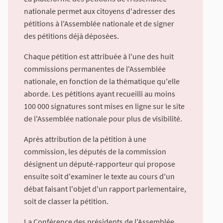
nationale permet aux citoyens d'adresser des
pétitions à l'Assemblée nationale et de signer
des pétitions déjà déposées.
Chaque pétition est attribuée à l'une des huit
commissions permanentes de l'Assemblée
nationale, en fonction de la thématique qu'elle
aborde. Les pétitions ayant recueilli au moins
100 000 signatures sont mises en ligne sur le site
de l'Assemblée nationale pour plus de visibilité.
Après attribution de la pétition à une
commission, les députés de la commission
désignent un député-rapporteur qui propose
ensuite soit d'examiner le texte au cours d'un
débat faisant l'objet d'un rapport parlementaire,
soit de classer la pétition.
La Conférence des présidents de l'Assemblée