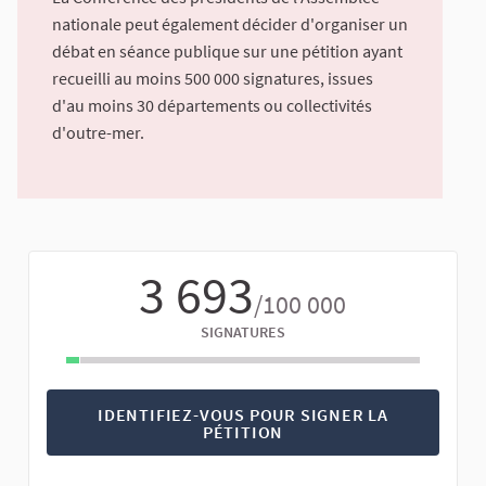
nationale peut également décider d'organiser un
débat en séance publique sur une pétition ayant
recueilli au moins 500 000 signatures, issues
d'au moins 30 départements ou collectivités
d'outre-mer.
3 693
/100 000
SIGNATURES
IDENTIFIEZ-VOUS POUR SIGNER LA
PÉTITION