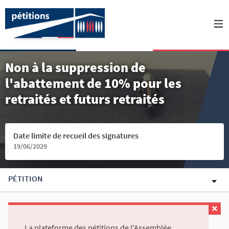
Non à la suppression de
l'abattement de 10% pour les
retraités et futurs retraités
Date limite de recueil des signatures
19/06/2029
PÉTITION
La plateforme des pétitions de l'Assemblée