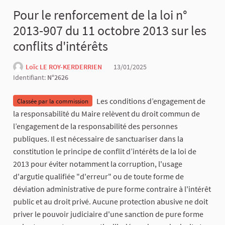
Pour le renforcement de la loi n°
2013-907 du 11 octobre 2013 sur les
conflits d'intérêts
Loïc LE ROY-KERDERRIEN
13/01/2025
Identifiant:
N°2626
Les conditions d’engagement de
Classée par la commission
la responsabilité du Maire relèvent du droit commun de
l’engagement de la responsabilité des personnes
publiques. Il est nécessaire de sanctuariser dans la
constitution le principe de conflit d’intérêts de la loi de
2013 pour éviter notamment la corruption, l'usage
d'argutie qualifiée "d'erreur" ou de toute forme de
déviation administrative de pure forme contraire à l'intérêt
public et au droit privé. Aucune protection abusive ne doit
priver le pouvoir judiciaire d'une sanction de pure forme