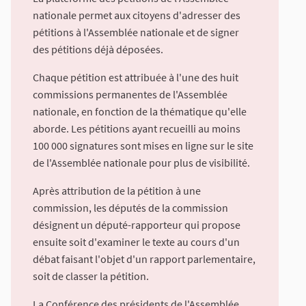
nationale permet aux citoyens d'adresser des
pétitions à l'Assemblée nationale et de signer
des pétitions déjà déposées.
Chaque pétition est attribuée à l'une des huit
commissions permanentes de l'Assemblée
nationale, en fonction de la thématique qu'elle
aborde. Les pétitions ayant recueilli au moins
100 000 signatures sont mises en ligne sur le site
de l'Assemblée nationale pour plus de visibilité.
Après attribution de la pétition à une
commission, les députés de la commission
désignent un député-rapporteur qui propose
ensuite soit d'examiner le texte au cours d'un
débat faisant l'objet d'un rapport parlementaire,
soit de classer la pétition.
La Conférence des présidents de l'Assemblée