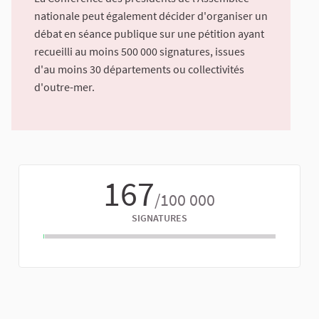
nationale peut également décider d'organiser un
débat en séance publique sur une pétition ayant
recueilli au moins 500 000 signatures, issues
d'au moins 30 départements ou collectivités
d'outre-mer.
167
/100 000
SIGNATURES