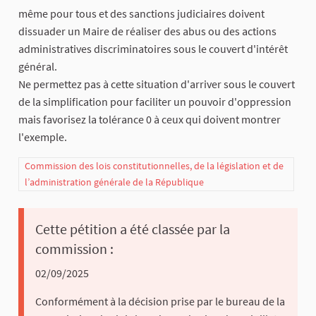
même pour tous et des sanctions judiciaires doivent
dissuader un Maire de réaliser des abus ou des actions
administratives discriminatoires sous le couvert d'intérêt
général.
Ne permettez pas à cette situation d'arriver sous le couvert
de la simplification pour faciliter un pouvoir d'oppression
mais favorisez la tolérance 0 à ceux qui doivent montrer
l'exemple.
Commission des lois constitutionnelles, de la législation et de
l’administration générale de la République
Cette pétition a été classée par la
commission :
02/09/2025
Conformément à la décision prise par le bureau de la