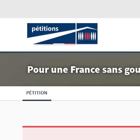
Pour une France sans g
PÉTITION