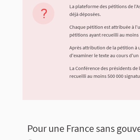
La plateforme des pétitions de l'
déjà déposées.
Chaque pétition est attribuée à l
pétitions ayant recueilli au moins 
Après attribution de la pétition 
d'examiner le texte au cours d'un 
La Conférence des présidents de 
recueilli au moins 500 000 signat
Pour une France sans gou