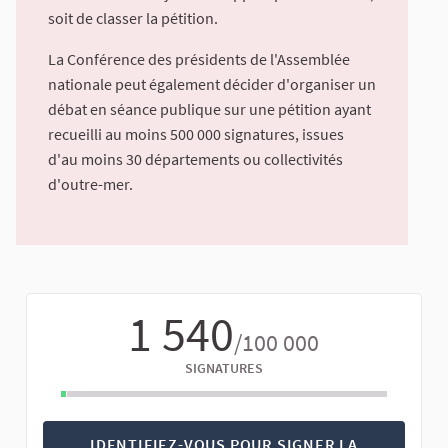
soit de classer la pétition.
La Conférence des présidents de l'Assemblée
nationale peut également décider d'organiser un
débat en séance publique sur une pétition ayant
recueilli au moins 500 000 signatures, issues
d'au moins 30 départements ou collectivités
d'outre-mer.
1 540
/100 000
SIGNATURES
IDENTIFIEZ-VOUS POUR SIGNER LA