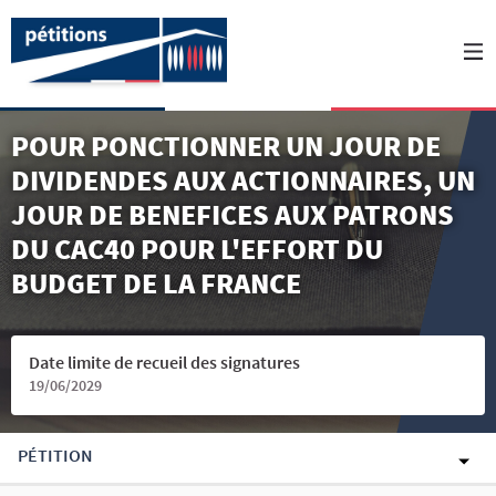
POUR PONCTIONNER UN JOUR DE
DIVIDENDES AUX ACTIONNAIRES, UN
JOUR DE BENEFICES AUX PATRONS
DU CAC40 POUR L'EFFORT DU
BUDGET DE LA FRANCE
Date limite de recueil des signatures
19/06/2029
PÉTITION