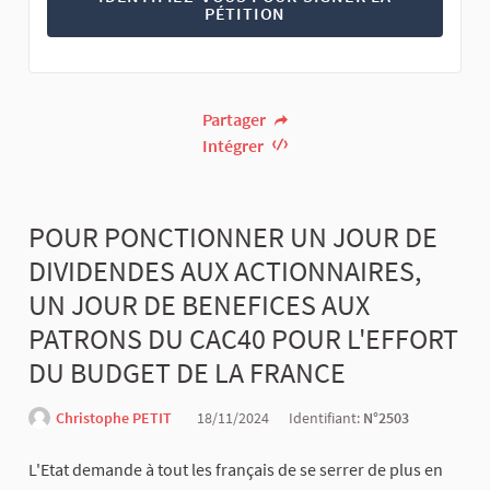
PÉTITION
Partager
Intégrer
POUR PONCTIONNER UN JOUR DE
DIVIDENDES AUX ACTIONNAIRES,
UN JOUR DE BENEFICES AUX
PATRONS DU CAC40 POUR L'EFFORT
DU BUDGET DE LA FRANCE
Christophe PETIT
18/11/2024
Identifiant:
N°2503
L'Etat demande à tout les français de se serrer de plus en