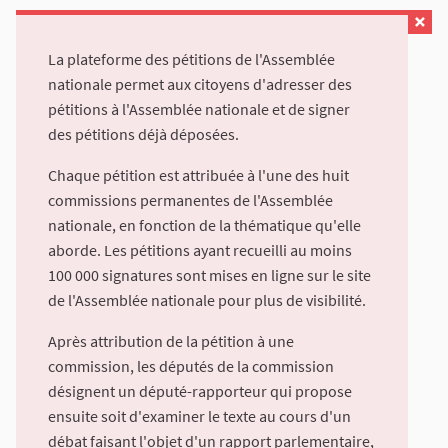
La plateforme des pétitions de l'Assemblée
nationale permet aux citoyens d'adresser des
pétitions à l'Assemblée nationale et de signer
des pétitions déjà déposées.
Chaque pétition est attribuée à l'une des huit
commissions permanentes de l'Assemblée
nationale, en fonction de la thématique qu'elle
aborde. Les pétitions ayant recueilli au moins
100 000 signatures sont mises en ligne sur le site
de l'Assemblée nationale pour plus de visibilité.
Après attribution de la pétition à une
commission, les députés de la commission
désignent un député-rapporteur qui propose
ensuite soit d'examiner le texte au cours d'un
débat faisant l'objet d'un rapport parlementaire,