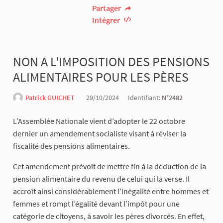
Partager
Intégrer
NON A L'IMPOSITION DES PENSIONS
ALIMENTAIRES POUR LES PÈRES
Patrick GUICHET
29/10/2024
Identifiant:
N°2482
L’Assemblée Nationale vient d’adopter le 22 octobre
dernier un amendement socialiste visant à réviser la
fiscalité des pensions alimentaires.
Cet amendement prévoit de mettre fin à la déduction de la
pension alimentaire du revenu de celui qui la verse. Il
accroît ainsi considérablement l’inégalité entre hommes et
femmes et rompt l’égalité devant l’impôt pour une
catégorie de citoyens, à savoir les pères divorcés. En effet,