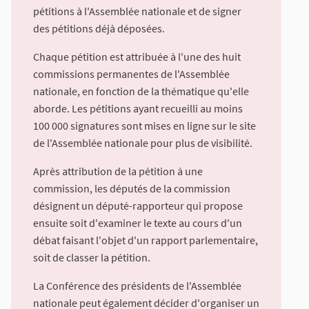
pétitions à l'Assemblée nationale et de signer
des pétitions déjà déposées.
Chaque pétition est attribuée à l'une des huit
commissions permanentes de l'Assemblée
nationale, en fonction de la thématique qu'elle
aborde. Les pétitions ayant recueilli au moins
100 000 signatures sont mises en ligne sur le site
de l'Assemblée nationale pour plus de visibilité.
Après attribution de la pétition à une
commission, les députés de la commission
désignent un député-rapporteur qui propose
ensuite soit d'examiner le texte au cours d'un
débat faisant l'objet d'un rapport parlementaire,
soit de classer la pétition.
La Conférence des présidents de l'Assemblée
nationale peut également décider d'organiser un