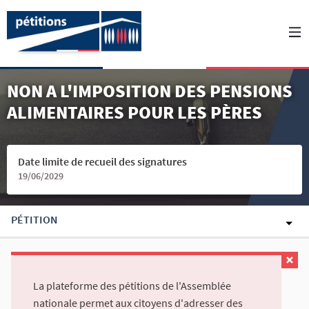
NON A L'IMPOSITION DES PENSIONS
ALIMENTAIRES POUR LES PÈRES
Date limite de recueil des signatures
19/06/2029
PÉTITION
La plateforme des pétitions de l'Assemblée
nationale permet aux citoyens d'adresser des