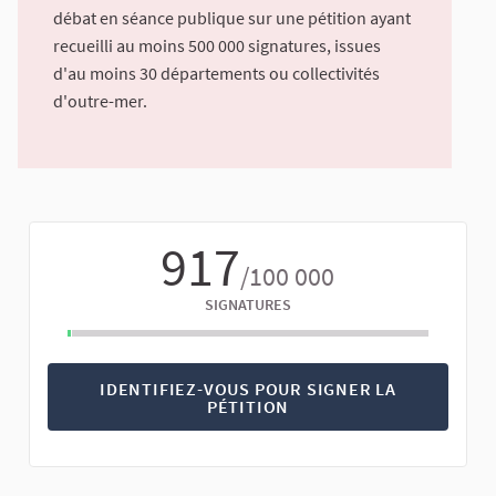
débat en séance publique sur une pétition ayant
recueilli au moins 500 000 signatures, issues
d'au moins 30 départements ou collectivités
d'outre-mer.
917
/100 000
SIGNATURES
IDENTIFIEZ-VOUS POUR SIGNER LA
PÉTITION