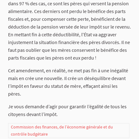
dans 97 % des cas, ce sont les pères qui versent la pension
alimentaire. Ces derniers ont perdu le bénéfice des parts
fiscales et, pour compenser cette perte, bénéficient de la
déduction de la pension versée de leur impôt sur le revenu.
En mettant fin à cette déductibilité, l'État va aggraver
injustement la situation financière des pères divorcés. Il ne
faut pas oublier que les mères conservent le bénéfice des
parts fiscales que les pères ont eux perdu !
Cet amendement, en réalité, ne met pas fin à une inégalité
mais en crée une nouvelle. Il crée un déséquilibre devant
l’impôt en faveur du statut de mère, effaçant ainsi les
pères.
Je vous demande d’agir pour garantir l’égalité de tous les
citoyens devant l’impôt.
Commission des finances, de l’économie générale et du
contrôle budgétaire