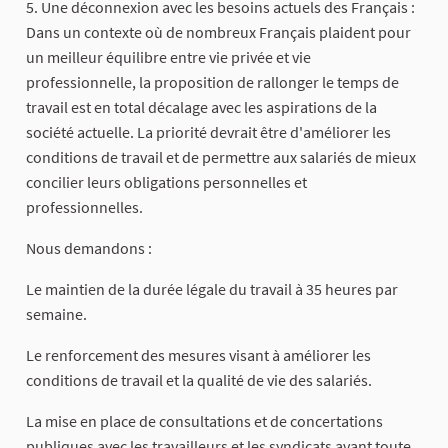
5. Une déconnexion avec les besoins actuels des Français :
Dans un contexte où de nombreux Français plaident pour
un meilleur équilibre entre vie privée et vie
professionnelle, la proposition de rallonger le temps de
travail est en total décalage avec les aspirations de la
société actuelle. La priorité devrait être d'améliorer les
conditions de travail et de permettre aux salariés de mieux
concilier leurs obligations personnelles et
professionnelles.
Nous demandons :
Le maintien de la durée légale du travail à 35 heures par
semaine.
Le renforcement des mesures visant à améliorer les
conditions de travail et la qualité de vie des salariés.
La mise en place de consultations et de concertations
publiques avec les travailleurs et les syndicats avant toute