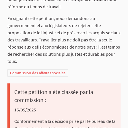
réforme du temps de travail.
En signant cette pétition, nous demandons au
gouvernement et aux législateurs de rejeter cette
proposition de loi injuste et de préserver les acquis sociaux
des travailleurs. Travailler plus ne doit pas être la seule
réponse aux défis économiques de notre pays ; il est temps
de rechercher des solutions plus justes et durables pour
tous.
Commission des affaires sociales
Cette pétition a été classée par la
commission :
15/05/2025
Conformément à la décision prise par le bureau de la