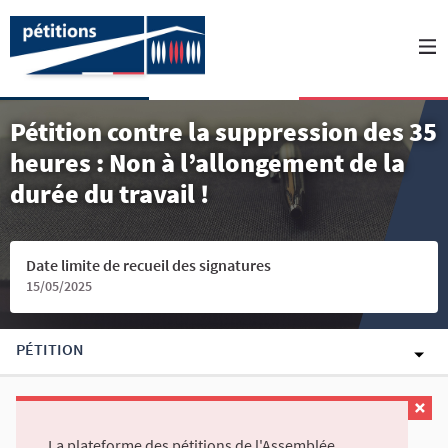
Pétition contre la suppression des 35
heures : Non à l’allongement de la
durée du travail !
Date limite de recueil des signatures
15/05/2025
PÉTITION
La plateforme des pétitions de l'Assemblée