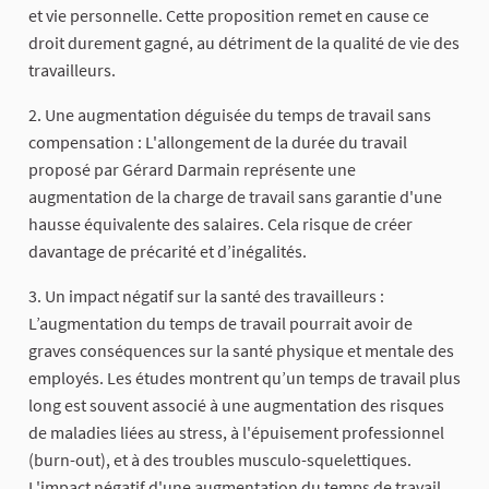
et vie personnelle. Cette proposition remet en cause ce
droit durement gagné, au détriment de la qualité de vie des
travailleurs.
2. Une augmentation déguisée du temps de travail sans
compensation : L'allongement de la durée du travail
proposé par Gérard Darmain représente une
augmentation de la charge de travail sans garantie d'une
hausse équivalente des salaires. Cela risque de créer
davantage de précarité et d’inégalités.
3. Un impact négatif sur la santé des travailleurs :
L’augmentation du temps de travail pourrait avoir de
graves conséquences sur la santé physique et mentale des
employés. Les études montrent qu’un temps de travail plus
long est souvent associé à une augmentation des risques
de maladies liées au stress, à l'épuisement professionnel
(burn-out), et à des troubles musculo-squelettiques.
L'impact négatif d'une augmentation du temps de travail