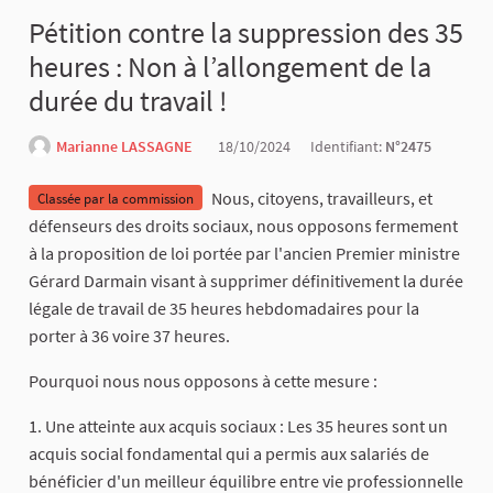
Pétition contre la suppression des 35
heures : Non à l’allongement de la
durée du travail !
Marianne LASSAGNE
18/10/2024
Identifiant:
N°2475
Nous, citoyens, travailleurs, et
Classée par la commission
défenseurs des droits sociaux, nous opposons fermement
à la proposition de loi portée par l'ancien Premier ministre
Gérard Darmain visant à supprimer définitivement la durée
légale de travail de 35 heures hebdomadaires pour la
porter à 36 voire 37 heures.
Pourquoi nous nous opposons à cette mesure :
1. Une atteinte aux acquis sociaux : Les 35 heures sont un
acquis social fondamental qui a permis aux salariés de
bénéficier d'un meilleur équilibre entre vie professionnelle