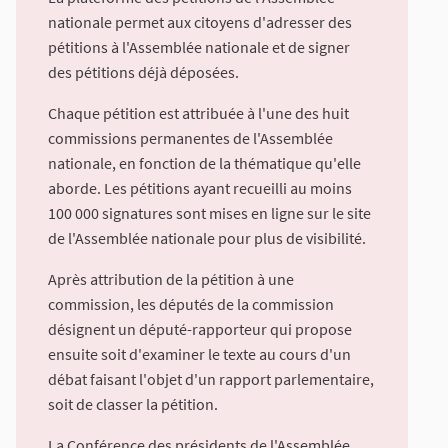
nationale permet aux citoyens d'adresser des
pétitions à l'Assemblée nationale et de signer
des pétitions déjà déposées.
Chaque pétition est attribuée à l'une des huit
commissions permanentes de l'Assemblée
nationale, en fonction de la thématique qu'elle
aborde. Les pétitions ayant recueilli au moins
100 000 signatures sont mises en ligne sur le site
de l'Assemblée nationale pour plus de visibilité.
Après attribution de la pétition à une
commission, les députés de la commission
désignent un député-rapporteur qui propose
ensuite soit d'examiner le texte au cours d'un
débat faisant l'objet d'un rapport parlementaire,
soit de classer la pétition.
La Conférence des présidents de l'Assemblée