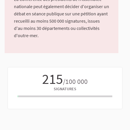
nationale peut également décider d'organiser un
débat en séance publique sur une pétition ayant
recueilli au moins 500 000 signatures, issues
d'au moins 30 départements ou collectivités
d'outre-mer.
215
/100 000
SIGNATURES