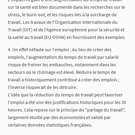
sur la santé est bien documenté dans les recherches sur le
stress, le burn-out, et les risques liés à la surcharge de
travail. Les travaux de l'Organisation Internationale du
Travail (OIT) et de l'Agence européenne pour la sécurité et
la santé au travail (EU-OSHA) en fournissent des exemples.
4. Un effet néfaste sur l'emploi : Au lieu de créer des
emplois, l’augmentation du temps de travail par salarié
risque de freiner les embauches, notamment dans les
secteurs où le chômage est élevé. Réduire le temps de
travail a historiquement contribué à créer des emplois ;
l'inverse risquerait de les détruire.
L'idée que la réduction du temps de travail peut favoriser
l'emploi a été une des justifications historiques pour les 35
heures. Cela repose sur le principe du "partage du travail",
largement étudié par des économistes et validé par
certaines données statistiques françaises.