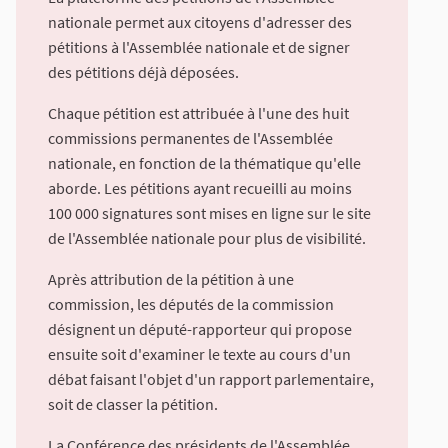
nationale permet aux citoyens d'adresser des
pétitions à l'Assemblée nationale et de signer
des pétitions déjà déposées.
Chaque pétition est attribuée à l'une des huit
commissions permanentes de l'Assemblée
nationale, en fonction de la thématique qu'elle
aborde. Les pétitions ayant recueilli au moins
100 000 signatures sont mises en ligne sur le site
de l'Assemblée nationale pour plus de visibilité.
Après attribution de la pétition à une
commission, les députés de la commission
désignent un député-rapporteur qui propose
ensuite soit d'examiner le texte au cours d'un
débat faisant l'objet d'un rapport parlementaire,
soit de classer la pétition.
La Conférence des présidents de l'Assemblée