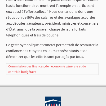
hauts fonctionnaires montrent l’exemple en participant
eux aussi à l’effort collectif. Nous demandons donc une
réduction de 50% des salaires et des avantages accordés
aux députés, sénateurs, président, ministres et conseillers
d’État, ainsi que la prise en charge de leurs forfaits
téléphoniques et frais de bouche.
Ce geste symbolique et concret permettrait de restaurer la
confiance des citoyens en leurs représentants et de
démontrer que les efforts sont partagés par tous.
Commission des finances, de l’économie générale et du
contrôle budgétaire