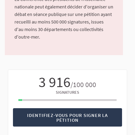
nationale peut également décider d'organiser un
débat en séance publique sur une pétition ayant
recueilli au moins 500 000 signatures, issues
d'au moins 30 départements ou collectivités
d'outre-mer.
3 916
/100 000
SIGNATURES
IDENTIFIEZ-VOUS POUR SIGNER LA
PÉTITION