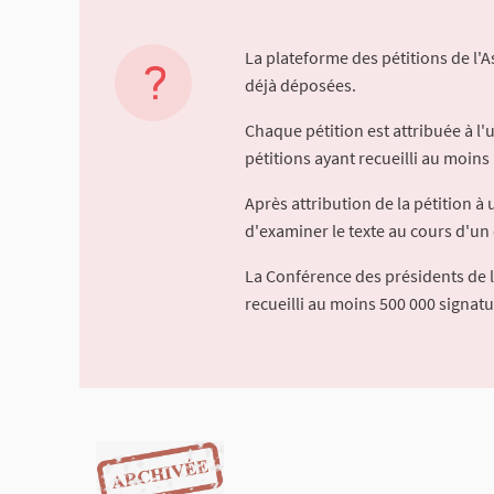
La plateforme des pétitions de l'
déjà déposées.
Chaque pétition est attribuée à l
pétitions ayant recueilli au moins 
Après attribution de la pétition 
d'examiner le texte au cours d'un 
La Conférence des présidents de 
recueilli au moins 500 000 signat