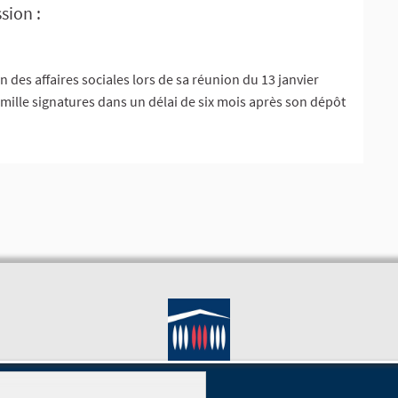
sion :
des affaires sociales lors de sa réunion du 13 janvier
x mille signatures dans un délai de six mois après son dépôt