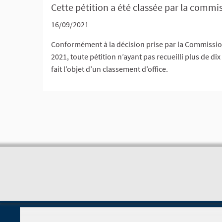
Cette pétition a été classée par la commis
16/09/2021
Conformément à la décision prise par la Commission 
2021, toute pétition n’ayant pas recueilli plus de di
fait l’objet d’un classement d’office.