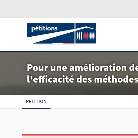
Pour une amélioration de
l'efficacité des méthode
PÉTITION