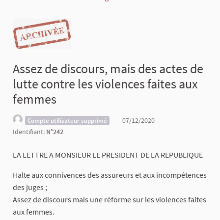
Assez de discours, mais des actes de
lutte contre les violences faites aux
femmes
07/12/2020
Compte utilisateur supprimé
Identifiant:
N°242
LA LETTRE A MONSIEUR LE PRESIDENT DE LA REPUBLIQUE
Halte aux connivences des assureurs et aux incompétences
des juges ;
Assez de discours mais une réforme sur les violences faites
aux femmes.