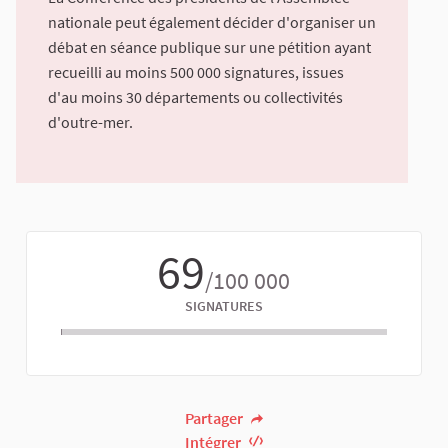
nationale peut également décider d'organiser un
débat en séance publique sur une pétition ayant
recueilli au moins 500 000 signatures, issues
d'au moins 30 départements ou collectivités
d'outre-mer.
69
/100 000
SIGNATURES
Partager
Intégrer