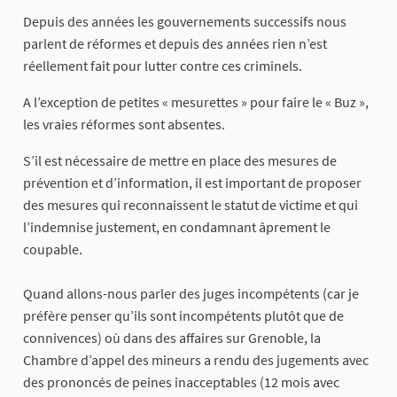
Depuis des années les gouvernements successifs nous
parlent de réformes et depuis des années rien n’est
réellement fait pour lutter contre ces criminels.
A l’exception de petites « mesurettes » pour faire le « Buz »,
les vraies réformes sont absentes.
S’il est nécessaire de mettre en place des mesures de
prévention et d’information, il est important de proposer
des mesures qui reconnaissent le statut de victime et qui
l’indemnise justement, en condamnant âprement le
coupable.
Quand allons-nous parler des juges incompétents (car je
préfère penser qu’ils sont incompétents plutôt que de
connivences) où dans des affaires sur Grenoble, la
Chambre d’appel des mineurs a rendu des jugements avec
des prononcés de peines inacceptables (12 mois avec