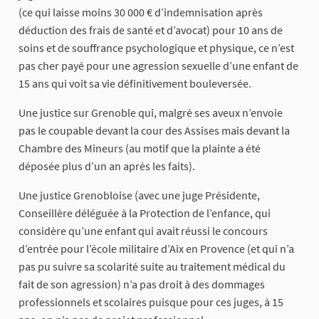
(ce qui laisse moins 30 000 € d’indemnisation après
déduction des frais de santé et d’avocat) pour 10 ans de
soins et de souffrance psychologique et physique, ce n’est
pas cher payé pour une agression sexuelle d’une enfant de
15 ans qui voit sa vie définitivement bouleversée.
Une justice sur Grenoble qui, malgré ses aveux n’envoie
pas le coupable devant la cour des Assises mais devant la
Chambre des Mineurs (au motif que la plainte a été
déposée plus d’un an après les faits).
Une justice Grenobloise (avec une juge Présidente,
Conseillère déléguée à la Protection de l’enfance, qui
considère qu’une enfant qui avait réussi le concours
d’entrée pour l’école militaire d’Aix en Provence (et qui n’a
pas pu suivre sa scolarité suite au traitement médical du
fait de son agression) n’a pas droit à des dommages
professionnels et scolaires puisque pour ces juges, à 15