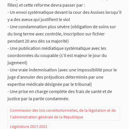
filles) et cette réforme devra passer par :
- Un envoi systématique devant la cour des Assises lorsqu’il
y a des aveux qui justifient le viol
- Une condamnation plus sévère (obligation de soins sur
du long terme avec contrôle, inscription sur fichier
pendant 20 ans dès sa majorité)
- Une publication médiatique systématique avec les
coordonnées du coupable (s’il est majeur le jour du
jugement)
- Une vraie indemnisation (avec une impossibilité pour le
juge d’annuler des préjudices déterminés par une
expertise médicale désignée par le tribunal)
- Une prise en charge complète des frais de santé et de
justice par la partie condamnée.
Commission des lois constitutionnelles, de la législation et de
l’administration générale de la République
Législature 2017-2022