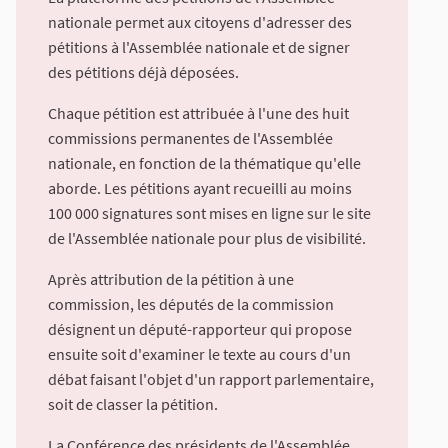
nationale permet aux citoyens d'adresser des
pétitions à l'Assemblée nationale et de signer
des pétitions déjà déposées.
Chaque pétition est attribuée à l'une des huit
commissions permanentes de l'Assemblée
nationale, en fonction de la thématique qu'elle
aborde. Les pétitions ayant recueilli au moins
100 000 signatures sont mises en ligne sur le site
de l'Assemblée nationale pour plus de visibilité.
Après attribution de la pétition à une
commission, les députés de la commission
désignent un député-rapporteur qui propose
ensuite soit d'examiner le texte au cours d'un
débat faisant l'objet d'un rapport parlementaire,
soit de classer la pétition.
La Conférence des présidents de l'Assemblée