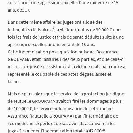
sursis pour une agression sexuelle d’une mineure de 15
ans, etc…).
Dans cette même affaire les juges ont alloué des
indemnités dérisoires à la victime (moins de 30 000 € une
fois les frais de justice et frais de santé déduits) suite à une
agression sexuelle sur une enfant de 15 ans.
Cette indemnisation pose question puisque l’Assurance
GROUPAMA était l’assureur des deux parties, et que celle-ci
n’a pas proposée d’assistance à la victime mais par contre a
représenté le coupable de ces actes dégueulasses et
lâches.
Mais de plus, alors que le service de la protection juridique
de Mutuelle GROUPAMA avait chiffré les dommages à plus
de 100 000 €, le service indemnisation de cette même
Assurance (Mutuelle GROUPAMA) par l’intermédiaire de
ses médecins experts et de ses avocats a convaincu les
juges à ramener l’indemnisation totale à 42 000 €.