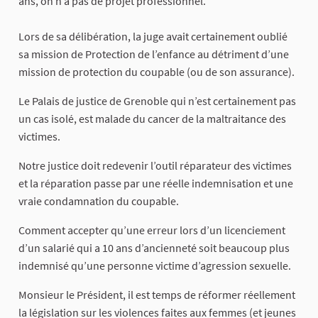
ans, on n’a pas de projet professionnel.
Lors de sa délibération, la juge avait certainement oublié
sa mission de Protection de l’enfance au détriment d’une
mission de protection du coupable (ou de son assurance).
Le Palais de justice de Grenoble qui n’est certainement pas
un cas isolé, est malade du cancer de la maltraitance des
victimes.
Notre justice doit redevenir l’outil réparateur des victimes
et la réparation passe par une réelle indemnisation et une
vraie condamnation du coupable.
Comment accepter qu’une erreur lors d’un licenciement
d’un salarié qui a 10 ans d’ancienneté soit beaucoup plus
indemnisé qu’une personne victime d’agression sexuelle.
Monsieur le Président, il est temps de réformer réellement
la législation sur les violences faites aux femmes (et jeunes