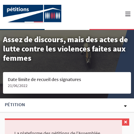
Assez de discours, mais des actes de
lutte contre les violences faites aux
femmes
Date limite de recueil des signatures
21/06/2022
PÉTITION
La plateforme des pétitions de l'Assemblée