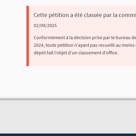
Cette pétition a été classée par la commi
02/09/2025
Conformément à la décision prise par le bureau de 
2024, toute pétition n’ayant pas recueilli au moins
dépôt fait l’objet d’un classement d’office.