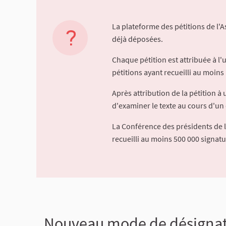
La plateforme des pétitions de l'
déjà déposées.
Chaque pétition est attribuée à l
pétitions ayant recueilli au moins 
Après attribution de la pétition 
d'examiner le texte au cours d'un 
La Conférence des présidents de 
recueilli au moins 500 000 signat
Nouveau mode de désignati