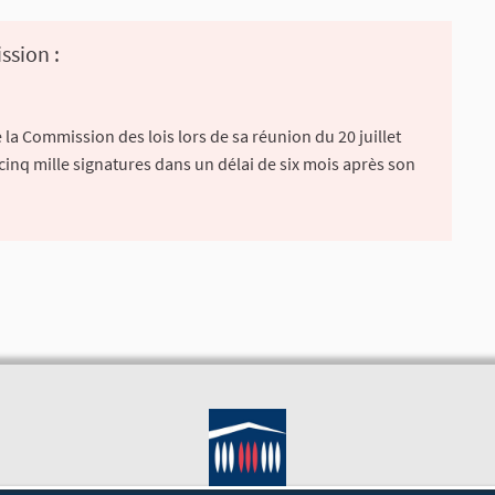
ssion :
la Commission des lois lors de sa réunion du 20 juillet
 cinq mille signatures dans un délai de six mois après son