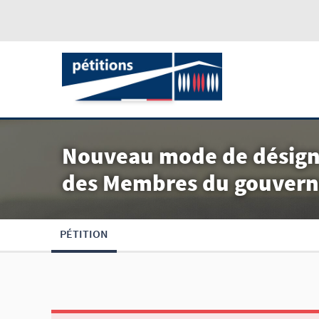
Nouveau mode de désigna
des Membres du gouver
PÉTITION