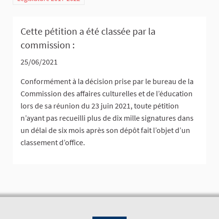
Cette pétition a été classée par la
commission :
25/06/2021
Conformément à la décision prise par le bureau de la
Commission des affaires culturelles et de l’éducation
lors de sa réunion du 23 juin 2021, toute pétition
n’ayant pas recueilli plus de dix mille signatures dans
un délai de six mois après son dépôt fait l’objet d’un
classement d’office.