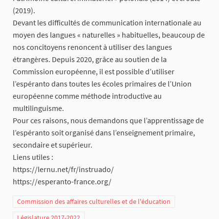
(2019).
Devant les difficultés de communication internationale au
moyen des langues « naturelles » habituelles, beaucoup de
nos concitoyens renoncent à utiliser des langues
étrangères. Depuis 2020, grâce au soutien de la
Commission européenne, il est possible d’utiliser
l’espéranto dans toutes les écoles primaires de l’Union
européenne comme méthode introductive au
multilinguisme.
Pour ces raisons, nous demandons que l’apprentissage de
l’espéranto soit organisé dans l’enseignement primaire,
secondaire et supérieur.
Liens utiles :
https://lernu.net/fr/instruado/
https://esperanto-france.org/
Commission des affaires culturelles et de l'éducation
Législature 2017-2022