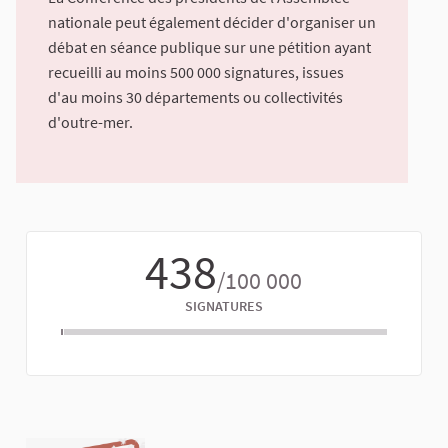
nationale peut également décider d'organiser un
débat en séance publique sur une pétition ayant
recueilli au moins 500 000 signatures, issues
d'au moins 30 départements ou collectivités
d'outre-mer.
438
/100 000
SIGNATURES