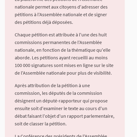
nationale permet aux citoyens d'adresser des
pétitions à l'Assemblée nationale et de signer
des pétitions déjà déposées.
Chaque pétition est attribuée à l'une des huit
commissions permanentes de l'Assemblée
nationale, en fonction de la thématique qu'elle
aborde. Les pétitions ayant recueilli au moins
100 000 signatures sont mises en ligne sur le site
de l'Assemblée nationale pour plus de visibilité.
Après attribution de la pétition à une
commission, les députés de la commission
désignent un député-rapporteur qui propose
ensuite soit d'examiner le texte au cours d'un
débat faisant l'objet d'un rapport parlementaire,
soit de classer la pétition.
La Conférence des présidents de l'Assemblée