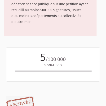
débat en séance publique sur une pétition ayant
recueilli au moins 500 000 signatures, issues
d'au moins 30 départements ou collectivités
d'outre-mer.
5
/100 000
SIGNATURES