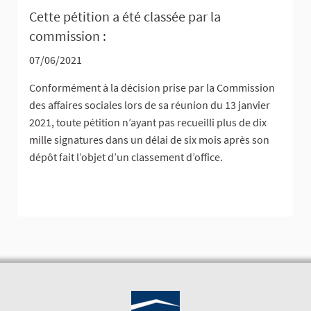
Cette pétition a été classée par la
commission :
07/06/2021
Conformément à la décision prise par la Commission
des affaires sociales lors de sa réunion du 13 janvier
2021, toute pétition n’ayant pas recueilli plus de dix
mille signatures dans un délai de six mois après son
dépôt fait l’objet d’un classement d’office.