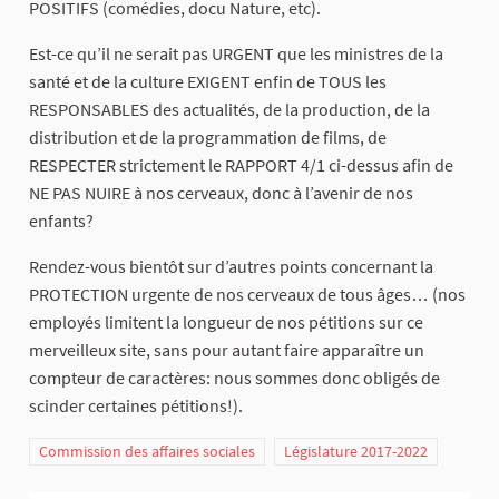
POSITIFS (comédies, docu Nature, etc).
Est-ce qu’il ne serait pas URGENT que les ministres de la
santé et de la culture EXIGENT enfin de TOUS les
RESPONSABLES des actualités, de la production, de la
distribution et de la programmation de films, de
RESPECTER strictement le RAPPORT 4/1 ci-dessus afin de
NE PAS NUIRE à nos cerveaux, donc à l’avenir de nos
enfants?
Rendez-vous bientôt sur d’autres points concernant la
PROTECTION urgente de nos cerveaux de tous âges… (nos
employés limitent la longueur de nos pétitions sur ce
merveilleux site, sans pour autant faire apparaître un
compteur de caractères: nous sommes donc obligés de
scinder certaines pétitions!).
Commission des affaires sociales
Législature 2017-2022