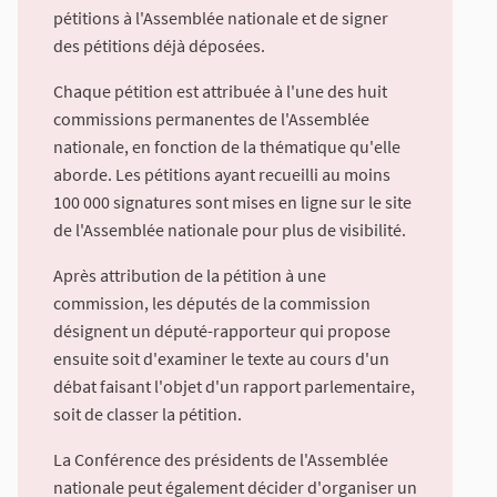
pétitions à l'Assemblée nationale et de signer
des pétitions déjà déposées.
Chaque pétition est attribuée à l'une des huit
commissions permanentes de l'Assemblée
nationale, en fonction de la thématique qu'elle
aborde. Les pétitions ayant recueilli au moins
100 000 signatures sont mises en ligne sur le site
de l'Assemblée nationale pour plus de visibilité.
Après attribution de la pétition à une
commission, les députés de la commission
désignent un député-rapporteur qui propose
ensuite soit d'examiner le texte au cours d'un
débat faisant l'objet d'un rapport parlementaire,
soit de classer la pétition.
La Conférence des présidents de l'Assemblée
nationale peut également décider d'organiser un