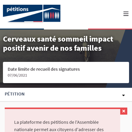
Cerveaux santé sommeil impact
positif avenir de nos familles
Date limite de recueil des signatures
07/06/2021
PÉTITION
La plateforme des pétitions de l'Assemblée
nationale permet aux citoyens d'adresser des