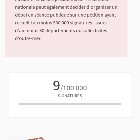
nationale peut également décider d'organiser un
débat en séance publique sur une pétition ayant
recueilli au moins 500 000 signatures, issues
d'au moins 30 départements ou collectivités
d'outre-mer.
9
/100 000
SIGNATURES