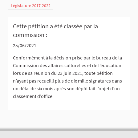
Législature 2017-2022
Cette pétition a été classée par la
commission :
25/06/2021
Conformément à la décision prise par le bureau de la
Commission des affaires culturelles et de l’éducation
lors de sa réunion du 23 juin 2021, toute pétition
n’ayant pas recueilli plus de dix mille signatures dans
un délai de six mois après son dépôt fait l’objet d’un
classement d’office.