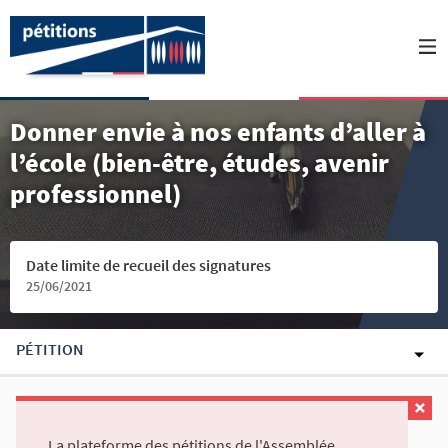
Donner envie à nos enfants d’aller à
l’école (bien-être, études, avenir
professionnel)
Date limite de recueil des signatures
25/06/2021
PÉTITION
La plateforme des pétitions de l'Assemblée