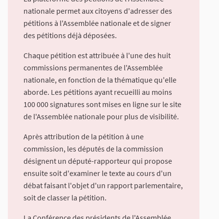
nationale permet aux citoyens d'adresser des
pétitions à l'Assemblée nationale et de signer
des pétitions déjà déposées.
Chaque pétition est attribuée à l'une des huit
commissions permanentes de l'Assemblée
nationale, en fonction de la thématique qu'elle
aborde. Les pétitions ayant recueilli au moins
100 000 signatures sont mises en ligne sur le site
de l'Assemblée nationale pour plus de visibilité.
Après attribution de la pétition à une
commission, les députés de la commission
désignent un député-rapporteur qui propose
ensuite soit d'examiner le texte au cours d'un
débat faisant l'objet d'un rapport parlementaire,
soit de classer la pétition.
La Conférence des présidents de l'Assemblée