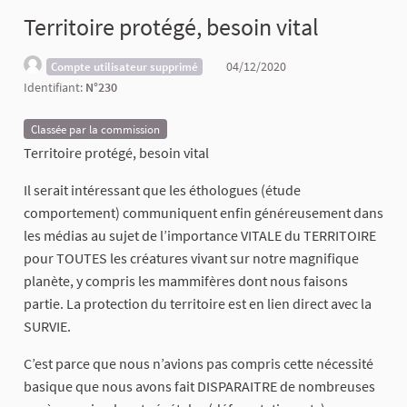
Territoire protégé, besoin vital
04/12/2020
Compte utilisateur supprimé
Identifiant:
N°230
Classée par la commission
Territoire protégé, besoin vital
Il serait intéressant que les éthologues (étude
comportement) communiquent enfin généreusement dans
les médias au sujet de l’importance VITALE du TERRITOIRE
pour TOUTES les créatures vivant sur notre magnifique
planète, y compris les mammifères dont nous faisons
partie. La protection du territoire est en lien direct avec la
SURVIE.
C’est parce que nous n’avions pas compris cette nécessité
basique que nous avons fait DISPARAITRE de nombreuses