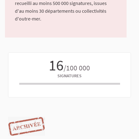
recueilli au moins 500 000 signatures, issues
d'au moins 30 départements ou collectivités
d'outre-mer.
16
/100 000
SIGNATURES