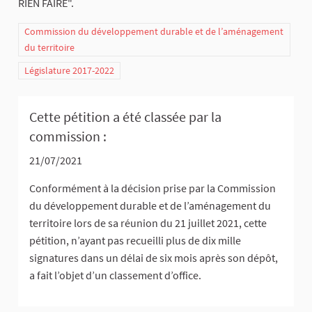
RIEN FAIRE".
Commission du développement durable et de l’aménagement
du territoire
Législature 2017-2022
Cette pétition a été classée par la
commission :
21/07/2021
Conformément à la décision prise par la Commission
du développement durable et de l’aménagement du
territoire lors de sa réunion du 21 juillet 2021, cette
pétition, n’ayant pas recueilli plus de dix mille
signatures dans un délai de six mois après son dépôt,
a fait l’objet d’un classement d’office.