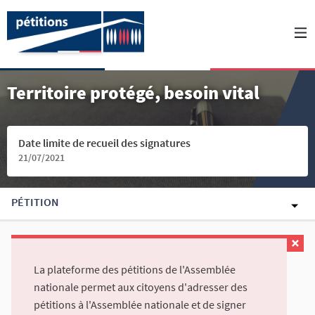
Territoire protégé, besoin vital
Date limite de recueil des signatures
21/07/2021
PÉTITION
La plateforme des pétitions de l'Assemblée
nationale permet aux citoyens d'adresser des
pétitions à l'Assemblée nationale et de signer