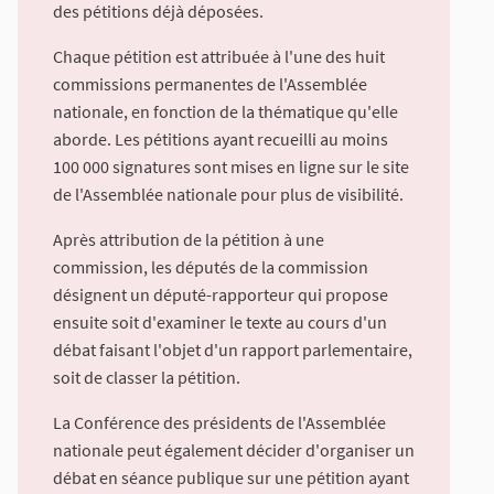
des pétitions déjà déposées.
Chaque pétition est attribuée à l'une des huit
commissions permanentes de l'Assemblée
nationale, en fonction de la thématique qu'elle
aborde. Les pétitions ayant recueilli au moins
100 000 signatures sont mises en ligne sur le site
de l'Assemblée nationale pour plus de visibilité.
Après attribution de la pétition à une
commission, les députés de la commission
désignent un député-rapporteur qui propose
ensuite soit d'examiner le texte au cours d'un
débat faisant l'objet d'un rapport parlementaire,
soit de classer la pétition.
La Conférence des présidents de l'Assemblée
nationale peut également décider d'organiser un
débat en séance publique sur une pétition ayant