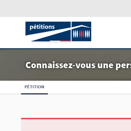
Connaissez-vous une per
PÉTITION