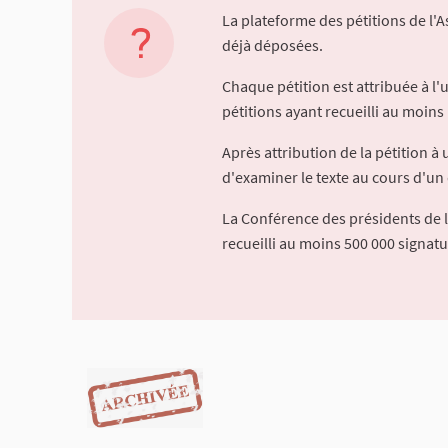
La plateforme des pétitions de l'
déjà déposées.
Chaque pétition est attribuée à l
pétitions ayant recueilli au moins 
Après attribution de la pétition 
d'examiner le texte au cours d'un 
La Conférence des présidents de 
recueilli au moins 500 000 signat