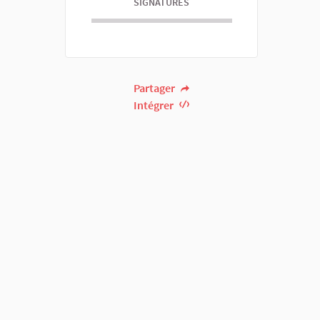
SIGNATURES
Partager
Intégrer