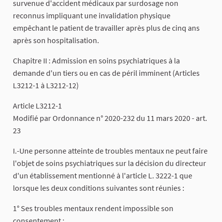
survenue d'accident médicaux par surdosage non
reconnus impliquant une invalidation physique
empêchant le patient de travailler après plus de cinq ans
après son hospitalisation.
Chapitre II : Admission en soins psychiatriques à la
demande d'un tiers ou en cas de péril imminent (Articles
L3212-1 à L3212-12)
Article L3212-1
Modifié par Ordonnance n° 2020-232 du 11 mars 2020 - art.
23
I.-Une personne atteinte de troubles mentaux ne peut faire
l'objet de soins psychiatriques sur la décision du directeur
d'un établissement mentionné à l'article L. 3222-1 que
lorsque les deux conditions suivantes sont réunies :
1° Ses troubles mentaux rendent impossible son
consentement ;