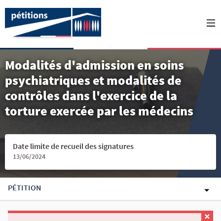
Modalités d'admission en soins
psychiatriques et modalités de
contrôles dans l'exercice de la
torture exercée par les médecins
Date limite de recueil des signatures
13/06/2024
PÉTITION