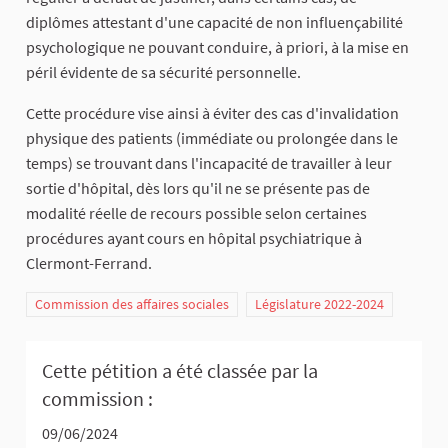
diplômes attestant d'une capacité de non influençabilité
psychologique ne pouvant conduire, à priori, à la mise en
péril évidente de sa sécurité personnelle.
Cette procédure vise ainsi à éviter des cas d'invalidation
physique des patients (immédiate ou prolongée dans le
temps) se trouvant dans l'incapacité de travailler à leur
sortie d'hôpital, dès lors qu'il ne se présente pas de
modalité réelle de recours possible selon certaines
procédures ayant cours en hôpital psychiatrique à
Clermont-Ferrand.
Commission des affaires sociales
Législature 2022-2024
Cette pétition a été classée par la
commission :
09/06/2024