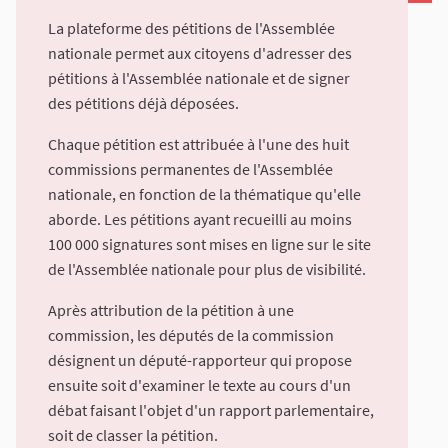
La plateforme des pétitions de l'Assemblée
nationale permet aux citoyens d'adresser des
pétitions à l'Assemblée nationale et de signer
des pétitions déjà déposées.
Chaque pétition est attribuée à l'une des huit
commissions permanentes de l'Assemblée
nationale, en fonction de la thématique qu'elle
aborde. Les pétitions ayant recueilli au moins
100 000 signatures sont mises en ligne sur le site
de l'Assemblée nationale pour plus de visibilité.
Après attribution de la pétition à une
commission, les députés de la commission
désignent un député-rapporteur qui propose
ensuite soit d'examiner le texte au cours d'un
débat faisant l'objet d'un rapport parlementaire,
soit de classer la pétition.