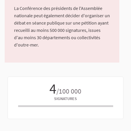
La Conférence des présidents de l'Assemblée
nationale peut également décider d'organiser un
débat en séance publique sur une pétition ayant
recueilli au moins 500 000 signatures, issues
d'au moins 30 départements ou collectivités
d'outre-mer.
4
/100 000
SIGNATURES