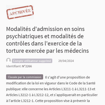
Modalités d'admission en soins
psychiatriques et modalités de
contrôles dans l'exercice de la
torture exercée par les médecins
29/04/2024
Compte utilisateur supprimé
Identifiant:
N°2266
Il s'agit d'une proposition de
Classée par la commission
modification de la loi en vigueur dans le Code de la Santé
publique: elle concerne les Articles L3211-1 à L3211-13 et
Articles L3212-1 à L3212-12, et s'appliquerait en particulier
à l'article L3212-1. Cette proposition vise à prévenir la