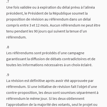
.7
Une fois validée ou à expiration du délai prévu à l’alinéa
précédent, le Président de la République soumet la
proposition de révision au référendum dans un délai
compris entre 3 et 12 mois. Aucun référendum ne peut être
tenu pendant les 90 jours qui suivent la tenue d’un
référendum.
.8
Les référendums sont précédés d’une campagne
garantissant la diffusion de débats contradictoires et de
toutes les informations nécessaires à un choix éclairé.
.9
La révision est définitive après avoir été approuvée par
référendum. Si une initiative de révision fait l’objet d’une
contre-proposition, les deux sont soumises séparément à
référendum le même jour. Si les deux obtiennent
l’approbation de la majorité des votants, seul le projet ou