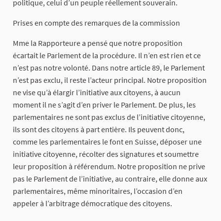
politique, celui d’un peuple réellement souverain.
Prises en compte des remarques de la commission
Mme la Rapporteure a pensé que notre proposition
écartait le Parlement de la procédure. Il n’en est rien et ce
n’est pas notre volonté. Dans notre article 89, le Parlement
n’est pas exclu, il reste l’acteur principal. Notre proposition
ne vise qu’à élargir l’initiative aux citoyens, à aucun
moment il ne s’agit d’en priver le Parlement. De plus, les
parlementaires ne sont pas exclus de l’initiative citoyenne,
ils sont des citoyens à part entière. Ils peuvent donc,
comme les parlementaires le font en Suisse, déposer une
initiative citoyenne, récolter des signatures et soumettre
leur proposition à référendum. Notre proposition ne prive
pas le Parlement de l’initiative, au contraire, elle donne aux
parlementaires, même minoritaires, l’occasion d’en
appeler à l’arbitrage démocratique des citoyens.