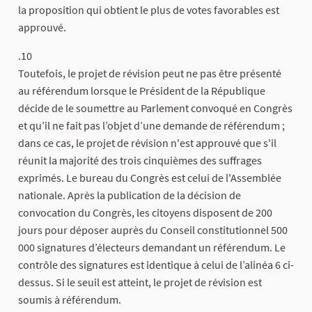
la proposition qui obtient le plus de votes favorables est
approuvé.
.10
Toutefois, le projet de révision peut ne pas être présenté
au référendum lorsque le Président de la République
décide de le soumettre au Parlement convoqué en Congrès
et qu’il ne fait pas l’objet d’une demande de référendum ;
dans ce cas, le projet de révision n'est approuvé que s'il
réunit la majorité des trois cinquièmes des suffrages
exprimés. Le bureau du Congrès est celui de l'Assemblée
nationale. Après la publication de la décision de
convocation du Congrès, les citoyens disposent de 200
jours pour déposer auprès du Conseil constitutionnel 500
000 signatures d’électeurs demandant un référendum. Le
contrôle des signatures est identique à celui de l’alinéa 6 ci-
dessus. Si le seuil est atteint, le projet de révision est
soumis à référendum.