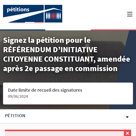
Signez la pétition pour le
RÉFÉRENDUM D’INITIATIVE
CITOYENNE CONSTITUANT, amendée
après 2e passage en commission
Date limite de recueil des signatures
09/06/2024
PÉTITION