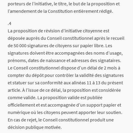
porteurs de l’initiative, le titre, le but de la proposition et
l’amendement de la Constitution entièrement rédigé.
.4
La proposition de révision d’initiative citoyenne est
déposée auprès du Conseil constitutionnel après le recueil
de 50 000 signatures de citoyens sur papier libre. Les
signatures doivent être accompagnées des noms d’usage,
prénoms, dates de naissance et adresses des signataires.
Le Conseil constitutionnel dispose d’un délai de 2 mois à
compter du dépôt pour contrôler la validité des signatures
et statuer sur sa conformité aux alinéas 11 à 13 du présent
article. À l’issue de ce délai, la proposition est considérée
comme valide. La proposition valide est publiée
officiellement et est accompagnée d’un support papier et
numérique où les citoyens peuvent apporter leur soutien.
En cas de rejet, le Conseil constitutionnel produit une
décision publique motivée.