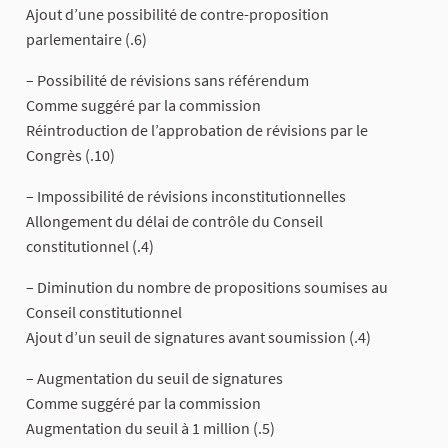
Ajout d’une possibilité de contre-proposition
parlementaire (.6)
– Possibilité de révisions sans référendum
Comme suggéré par la commission
Réintroduction de l’approbation de révisions par le
Congrès (.10)
– Impossibilité de révisions inconstitutionnelles
Allongement du délai de contrôle du Conseil
constitutionnel (.4)
– Diminution du nombre de propositions soumises au
Conseil constitutionnel
Ajout d’un seuil de signatures avant soumission (.4)
– Augmentation du seuil de signatures
Comme suggéré par la commission
Augmentation du seuil à 1 million (.5)