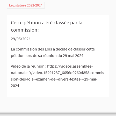
Législature 2022-2024
Cette pétition a été classée par la
commission :
29/05/2024
La commission des Lois a décidé de classer cette
pétition lors de sa réunion du 29 mai 2024.
Vidéo de la réunion : https://videos.assemblee-
nationale.fr/video.15291237_6656d0260d858.commis
sion-des-lois--examen-de--divers-textes---29-mai-
2024