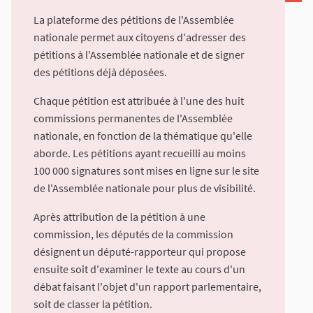
La plateforme des pétitions de l'Assemblée
nationale permet aux citoyens d'adresser des
pétitions à l'Assemblée nationale et de signer
des pétitions déjà déposées.
Chaque pétition est attribuée à l'une des huit
commissions permanentes de l'Assemblée
nationale, en fonction de la thématique qu'elle
aborde. Les pétitions ayant recueilli au moins
100 000 signatures sont mises en ligne sur le site
de l'Assemblée nationale pour plus de visibilité.
Après attribution de la pétition à une
commission, les députés de la commission
désignent un député-rapporteur qui propose
ensuite soit d'examiner le texte au cours d'un
débat faisant l'objet d'un rapport parlementaire,
soit de classer la pétition.