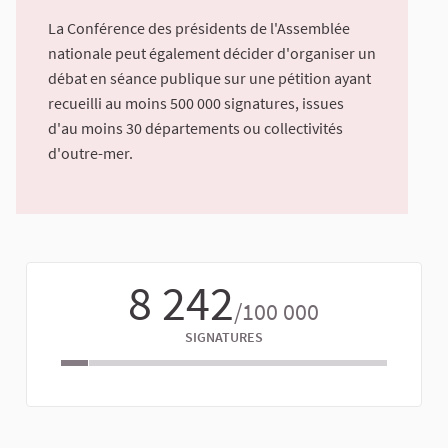
La Conférence des présidents de l'Assemblée
nationale peut également décider d'organiser un
débat en séance publique sur une pétition ayant
recueilli au moins 500 000 signatures, issues
d'au moins 30 départements ou collectivités
d'outre-mer.
8 242
/100 000
SIGNATURES