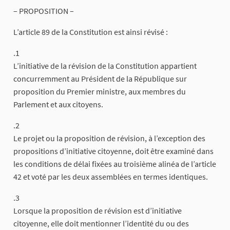
– PROPOSITION –
L’article 89 de la Constitution est ainsi révisé :
.1
L’initiative de la révision de la Constitution appartient
concurremment au Président de la République sur
proposition du Premier ministre, aux membres du
Parlement et aux citoyens.
.2
Le projet ou la proposition de révision, à l’exception des
propositions d’initiative citoyenne, doit être examiné dans
les conditions de délai fixées au troisième alinéa de l’article
42 et voté par les deux assemblées en termes identiques.
.3
Lorsque la proposition de révision est d’initiative
citoyenne, elle doit mentionner l’identité du ou des