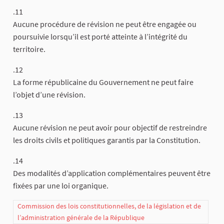
.11
Aucune procédure de révision ne peut être engagée ou
poursuivie lorsqu’il est porté atteinte à l’intégrité du
territoire.
.12
La forme républicaine du Gouvernement ne peut faire
l’objet d’une révision.
.13
Aucune révision ne peut avoir pour objectif de restreindre
les droits civils et politiques garantis par la Constitution.
.14
Des modalités d’application complémentaires peuvent être
fixées par une loi organique.
Commission des lois constitutionnelles, de la législation et de
l’administration générale de la République