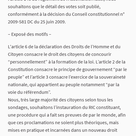
souhaitons que le détail des votes soit publié,
conformément à la décision du Conseil constitutionnel n°
2009-581 DC du 25 juin 2009.
– Exposé des motifs –
L'article 6 de la déclaration des Droits de l’Homme et du
Citoyen consacre le droit des citoyens de concourir
“personnellement” à la formation de la loi. L’article 2 de la
Constitution consacre le principe de gouvernement “par le
peuple” et l’article 3 consacre l’exercice de la souveraineté
nationale, qui appartient au peuple notamment “par la
voie du référendum”.
Nous, très large majorité des citoyens selon tous les
sondages, souhaitons l’instauration du RIC constituant,
une procédure qui a fait ses preuves de par le monde, afin
que ces proclamations ne soient plus théoriques, mais
mises en pratique et incarnées dans un nouveau droit