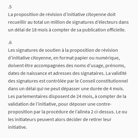
.5
La proposition de révision d’initiative citoyenne doit
recueillir au total un million de signatures d’électeurs dans
un délai de 18 mois à compter de sa publication officielle.
.6
Les signatures de soutien à la proposition de révision
d’initiative citoyenne, en format papier ou numérique,
doivent être accompagnées des noms d’usage, prénoms,
dates de naissance et adresses des signataires. La validité
des signatures est contrôlée par le Conseil constitutionnel
dans un délai qui ne peut dépasser une durée de 4 mois.
Les parlementaires disposent de 24 mois, à compter de la
validation de l’initiative, pour déposer une contre-
proposition par la procédure de l’alinéa 2 ci-dessus. Le ou
les initiateurs peuvent alors décider de retirer leur
initiative.