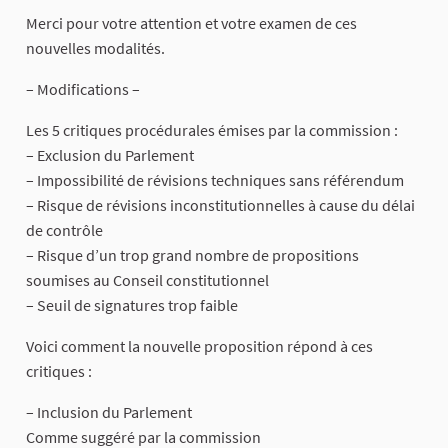
Merci pour votre attention et votre examen de ces
nouvelles modalités.
– Modifications –
Les 5 critiques procédurales émises par la commission :
– Exclusion du Parlement
– Impossibilité de révisions techniques sans référendum
– Risque de révisions inconstitutionnelles à cause du délai
de contrôle
– Risque d’un trop grand nombre de propositions
soumises au Conseil constitutionnel
– Seuil de signatures trop faible
Voici comment la nouvelle proposition répond à ces
critiques :
– Inclusion du Parlement
Comme suggéré par la commission