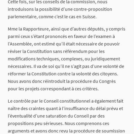
Cette fois, sur les conseils de la commission, nous
introduisons la possibilité d’une contre-proposition
parlementaire, comme c’est le cas en Suisse.
Mme la Rapporteure, ainsi que d’autres députés, y compris
parmi ceux s’étant prononcés en faveur de l’examen à
l’Assemblée, ont estimé qu’il était nécessaire de pouvoir
réviser la Constitution sans référendum pour les
modifications techniques, complexes, ou juridiquement
nécessaires. Il va de soi qu’il ne s’agit pas d’une volonté de
réformer la Constitution contre la volonté des citoyens.
Nous avons donc réintroduit la procédure du Congrès
pour les projets correspondant à ces critères.
Le contrôle par le Conseil constitutionnel a également fait
naître des craintes quant à l’insuffisance du délai prévu et
l’éventualité d’une saturation du Conseil par des
propositions peu sérieuses. Nous comprenons ces
arguments et avons donc revu la procédure de soumission