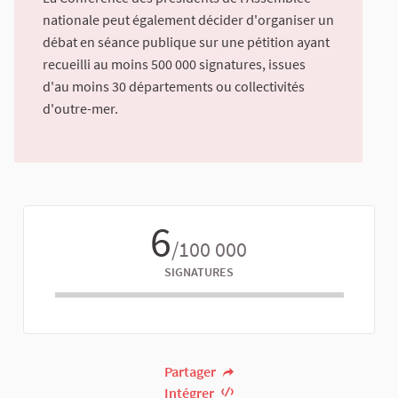
nationale peut également décider d'organiser un
débat en séance publique sur une pétition ayant
recueilli au moins 500 000 signatures, issues
d'au moins 30 départements ou collectivités
d'outre-mer.
6
/100 000
SIGNATURES
Partager
Intégrer