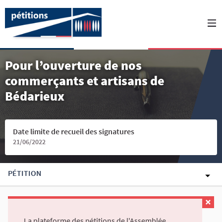
Pour l’ouverture de nos
commerçants et artisans de
Bédarieux
Date limite de recueil des signatures
21/06/2022
PÉTITION
La plateforme des pétitions de l'Assemblée