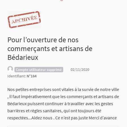
Pour l’ouverture de nos
commerçants et artisans de
Bédarieux
02/11/2020
Compte utilisateur supprimé
Identifiant:
N°184
Nos petites entreprises sont vitales à la survie de notre ville
, il faut impérativement que les commerçants et artisans de
Bédarieux puissent continuer à travailler avec les gestes
barrières et règles sanitaires, qui ont toujours été
respectées...Aidez nous . Ce n’est pas juste Merci d’avance