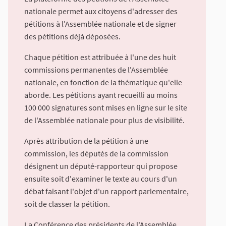
nationale permet aux citoyens d'adresser des
pétitions à l'Assemblée nationale et de signer
des pétitions déjà déposées.
Chaque pétition est attribuée à l'une des huit
commissions permanentes de l'Assemblée
nationale, en fonction de la thématique qu'elle
aborde. Les pétitions ayant recueilli au moins
100 000 signatures sont mises en ligne sur le site
de l'Assemblée nationale pour plus de visibilité.
Après attribution de la pétition à une
commission, les députés de la commission
désignent un député-rapporteur qui propose
ensuite soit d'examiner le texte au cours d'un
débat faisant l'objet d'un rapport parlementaire,
soit de classer la pétition.
La Conférence des présidents de l'Assemblée