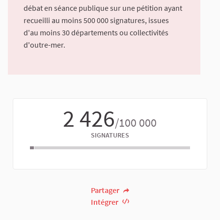
débat en séance publique sur une pétition ayant
recueilli au moins 500 000 signatures, issues
d'au moins 30 départements ou collectivités
d'outre-mer.
2 426
/100 000
SIGNATURES
Partager
Intégrer