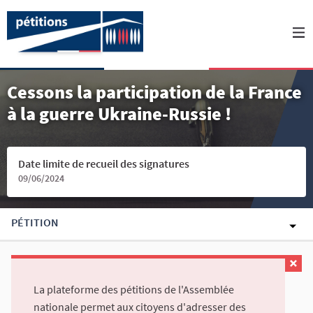
Cessons la participation de la France
à la guerre Ukraine-Russie !
Date limite de recueil des signatures
09/06/2024
PÉTITION
La plateforme des pétitions de l'Assemblée
nationale permet aux citoyens d'adresser des