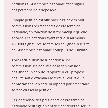
pétitions à l'Assemblée nationale et de signer
des pétitions déjà déposées.
Chaque pétition est attribuée à l'une des huit
commissions permanentes de l'Assemblée
nationale, en fonction de la thématique qu'elle
aborde. Les pétitions ayant recueilli au moins
100 000 signatures sont mises en ligne sur le site
de l'Assemblée nationale pour plus de visibilité.
Après attribution de la pétition à une
commission, les députés de la commission
désignent un député-rapporteur qui propose
ensuite soit d'examiner le texte au cours d'un
débat faisant l'objet d'un rapport parlementaire,
soit de classer la pétition.
La Conférence des présidents de l'Assemblée
nationale peut également décider d'organiser un