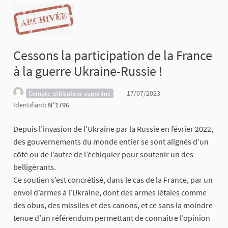
Cessons la participation de la France
à la guerre Ukraine-Russie !
17/07/2023
Compte utilisateur supprimé
Identifiant:
N°1796
Depuis l’invasion de l’Ukraine par la Russie en février 2022,
des gouvernements du monde entier se sont alignés d’un
côté ou de l’autre de l’échiquier pour soutenir un des
belligérants.
Ce soutien s’est concrétisé, dans le cas de la France, par un
envoi d’armes à l’Ukraine, dont des armes létales comme
des obus, des missiles et des canons, et ce sans la moindre
tenue d’un référendum permettant de connaître l’opinion