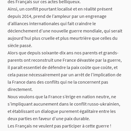
des Français sur ces actes belliqueux.
Ainsi, un conflit pourtant localisé et en réalité présent
depuis 2014, prend de l’ampleur par un engrenage
d’alliances internationales qui fait craindre le
déclenchement d’une nouvelle guerre mondiale, qui serait
aujourd’hui plus cruelle et plus meurtrière que celles du
siècle passé.
Alors que depuis soixante-dix ans nos parents et grands-
parents ont reconstruit une France dévastée par la guerre,
il paraît essentiel de défendre la paix coûte que coûte, et
cela passe nécessairement par un arrêt de l’implication de
la France dans des conflits qui ne la concernent pas
directement.
Nous voulons que la France s’érige en nation neutre, ne
s’impliquant aucunement dans le conflit russo-ukrainien,
et établissant un dialogue purement égalitaire entre les
deux parties en faveur d’une paix durable.
Les Français ne veulent pas participer à cette guerre !