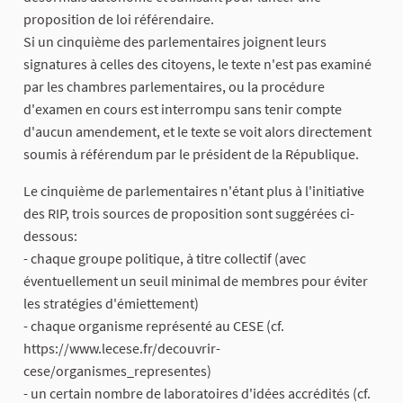
proposition de loi référendaire.
Si un cinquième des parlementaires joignent leurs
signatures à celles des citoyens, le texte n'est pas examiné
par les chambres parlementaires, ou la procédure
d'examen en cours est interrompu sans tenir compte
d'aucun amendement, et le texte se voit alors directement
soumis à référendum par le président de la République.
Le cinquième de parlementaires n'étant plus à l'initiative
des RIP, trois sources de proposition sont suggérées ci-
dessous:
- chaque groupe politique, à titre collectif (avec
éventuellement un seuil minimal de membres pour éviter
les stratégies d'émiettement)
- chaque organisme représenté au CESE (cf.
https://www.lecese.fr/decouvrir-
cese/organismes_representes)
- un certain nombre de laboratoires d'idées accrédités (cf.