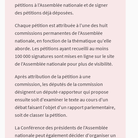
pétitions à l'Assemblée nationale et de signer
des pétitions déjà déposées.
Chaque pétition est attribuée à l'une des huit
commissions permanentes de l'Assemblée
nationale, en fonction de la thématique qu'elle
aborde. Les pétitions ayant recueilli au moins
100 000 signatures sont mises en ligne sur le site
de l'Assemblée nationale pour plus de visibilité.
Après attribution de la pétition à une
commission, les députés de la commission
désignent un député-rapporteur qui propose
ensuite soit d'examiner le texte au cours d'un
débat faisant l'objet d'un rapport parlementaire,
soit de classer la pétition.
La Conférence des présidents de l'Assemblée
nationale peut également décider d'organiser un