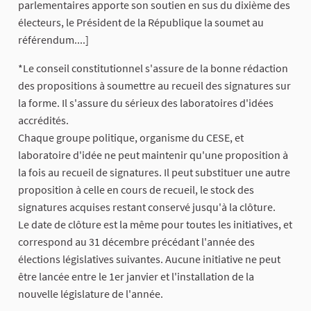
parlementaires apporte son soutien en sus du dixième des
électeurs, le Président de la République la soumet au
référendum....]
*Le conseil constitutionnel s'assure de la bonne rédaction
des propositions à soumettre au recueil des signatures sur
la forme. Il s'assure du sérieux des laboratoires d'idées
accrédités.
Chaque groupe politique, organisme du CESE, et
laboratoire d'idée ne peut maintenir qu'une proposition à
la fois au recueil de signatures. Il peut substituer une autre
proposition à celle en cours de recueil, le stock des
signatures acquises restant conservé jusqu'à la clôture.
Le date de clôture est la même pour toutes les initiatives, et
correspond au 31 décembre précédant l'année des
élections législatives suivantes. Aucune initiative ne peut
être lancée entre le 1er janvier et l'installation de la
nouvelle législature de l'année.