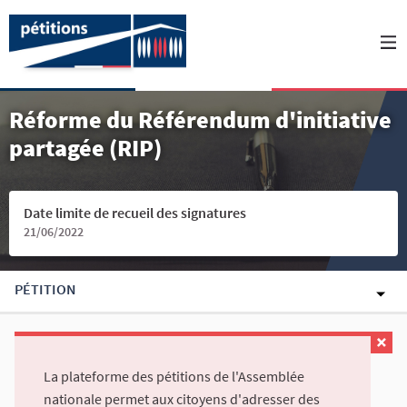
Réforme du Référendum d'initiative
partagée (RIP)
Date limite de recueil des signatures
21/06/2022
PÉTITION
La plateforme des pétitions de l'Assemblée
nationale permet aux citoyens d'adresser des