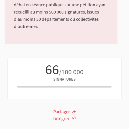
débat en séance publique sur une pétition ayant
recueilli au moins 500 000 signatures, issues
d'au moins 30 départements ou collectivités
d'outre-mer.
66
/100 000
SIGNATURES
Partager
Intégrer