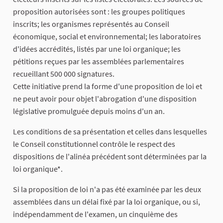
proposition autorisées sont : les groupes politiques
inscrits; les organismes représentés au Conseil
économique, social et environnemental; les laboratoires
d'idées accrédités, listés par une loi organique; les
pétitions reçues par les assemblées parlementaires
recueillant 500 000 signatures.
Cette initiative prend la forme d'une proposition de loi et
ne peut avoir pour objet l'abrogation d'une disposition
législative promulguée depuis moins d'un an.
Les conditions de sa présentation et celles dans lesquelles
le Conseil constitutionnel contrôle le respect des
dispositions de l'alinéa précédent sont déterminées par la
loi organique*.
Si la proposition de loi n'a pas été examinée par les deux
assemblées dans un délai fixé par la loi organique, ou si,
indépendamment de l'examen, un cinquième des