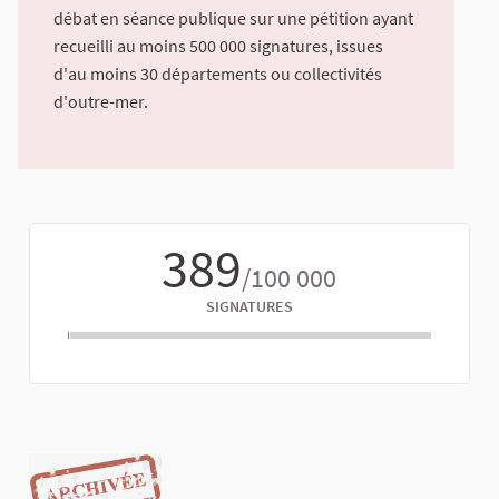
débat en séance publique sur une pétition ayant
recueilli au moins 500 000 signatures, issues
d'au moins 30 départements ou collectivités
d'outre-mer.
389
/100 000
SIGNATURES