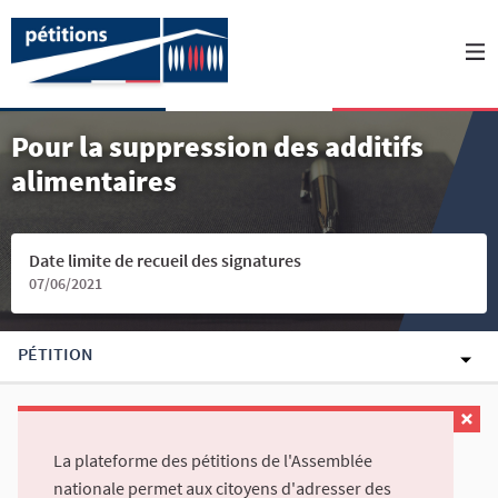
Pour la suppression des additifs
alimentaires
Date limite de recueil des signatures
07/06/2021
PÉTITION
La plateforme des pétitions de l'Assemblée
nationale permet aux citoyens d'adresser des