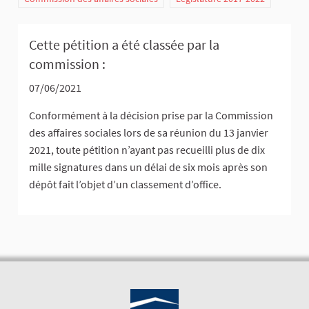
Cette pétition a été classée par la
commission :
07/06/2021
Conformément à la décision prise par la Commission
des affaires sociales lors de sa réunion du 13 janvier
2021, toute pétition n’ayant pas recueilli plus de dix
mille signatures dans un délai de six mois après son
dépôt fait l’objet d’un classement d’office.