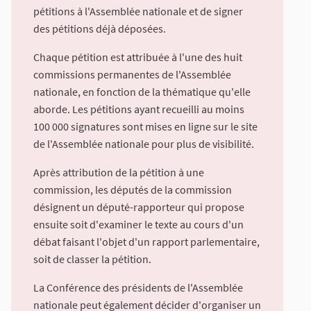
pétitions à l'Assemblée nationale et de signer
des pétitions déjà déposées.
Chaque pétition est attribuée à l'une des huit
commissions permanentes de l'Assemblée
nationale, en fonction de la thématique qu'elle
aborde. Les pétitions ayant recueilli au moins
100 000 signatures sont mises en ligne sur le site
de l'Assemblée nationale pour plus de visibilité.
Après attribution de la pétition à une
commission, les députés de la commission
désignent un député-rapporteur qui propose
ensuite soit d'examiner le texte au cours d'un
débat faisant l'objet d'un rapport parlementaire,
soit de classer la pétition.
La Conférence des présidents de l'Assemblée
nationale peut également décider d'organiser un