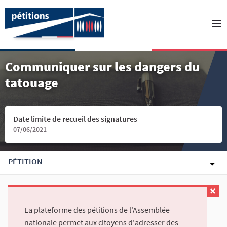
Communiquer sur les dangers du
tatouage
Date limite de recueil des signatures
07/06/2021
PÉTITION
La plateforme des pétitions de l'Assemblée
nationale permet aux citoyens d'adresser des