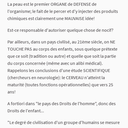
La peau est le premier ORGANE de DEFENSE de
l'organisme; le fait de le percer et d'y injecter des produits
chimiques est clairement une MAUVAISE idée!
Est-ce responsable d'autoriser quelque chose de nocif?
Par ailleurs, dans un pays civilisé, au 21ème siècle, on NE
TOUCHE PAS au corps des enfants, sous quelque prétexte
que ce soit (tradition ou autre) et quelle que soit la partie
du corps concernée (même avec un alibi médical).
Rappelons les conclusions d'une étude SCIENTIFIQUE
(chercheurs en neurologie): le CERVEAU n'atteint la
maturité (toutes fonctions opérationnelles) que vers 25
ans!
A fortiori dans "le pays des Droits de l'homme", donc des
Droits de l'enfant...
"Le degré de civilisation d'un groupe d'humains se mesure