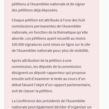
pétitions à l'Assemblée nationale et de signer
des pétitions déjà déposées.
Chaque pétition est attribuée à l'une des huit
commissions permanentes de l'Assemblée
nationale, en fonction de la thématique qu'elle
aborde. Les pétitions ayant recueilli au moins
100 000 signatures sont mises en ligne sur le site
de l'Assemblée nationale pour plus de visibilité.
Après attribution de la pétition à une
commission, les députés de la commission
désignent un député-rapporteur qui propose
ensuite soit d'examiner le texte au cours d'un
débat faisant l'objet d'un rapport parlementaire,
soit de classer la pétition.
La Conférence des présidents de l'Assemblée
nationale peut également décider d'organiser un