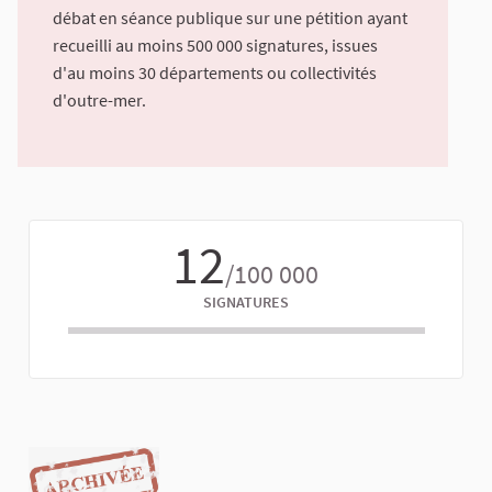
débat en séance publique sur une pétition ayant
recueilli au moins 500 000 signatures, issues
d'au moins 30 départements ou collectivités
d'outre-mer.
12
/100 000
SIGNATURES