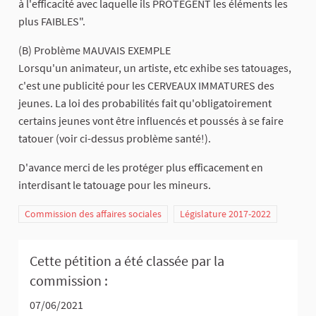
à l'efficacité avec laquelle ils PROTEGENT les éléments les
plus FAIBLES".
(B) Problème MAUVAIS EXEMPLE
Lorsqu'un animateur, un artiste, etc exhibe ses tatouages,
c'est une publicité pour les CERVEAUX IMMATURES des
jeunes. La loi des probabilités fait qu'obligatoirement
certains jeunes vont être influencés et poussés à se faire
tatouer (voir ci-dessus problème santé!).
D'avance merci de les protéger plus efficacement en
interdisant le tatouage pour les mineurs.
Commission des affaires sociales
Législature 2017-2022
Cette pétition a été classée par la
commission :
07/06/2021