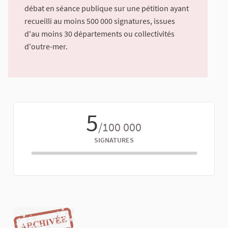
débat en séance publique sur une pétition ayant
recueilli au moins 500 000 signatures, issues
d'au moins 30 départements ou collectivités
d'outre-mer.
5
/100 000
SIGNATURES