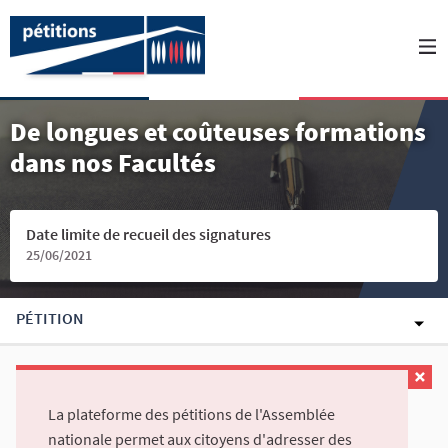
De longues et coûteuses formations
dans nos Facultés
Date limite de recueil des signatures
25/06/2021
PÉTITION
La plateforme des pétitions de l'Assemblée
nationale permet aux citoyens d'adresser des