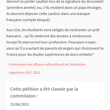
devront se porter caution lors de la signature du document
(première année); ou, s'ils résident dans un pays étranger,
ils devront déposer cette caution dans une banque
française (compte bloqué).
Aux USA, les étudiants sont obligés de contracter un prêt
bancaire... qu'ils mettront des années à rembourser
lorsqu'ils exerceront leur profession. Pourquoi croyez-
vous qu'il y a autant de parents étrangers qui choisissent la
France pour les études supérieures de leurs enfants?
Commission des affaires culturelles et de l'éducation
Législature 2017-2022
Cette pétition a été classée par la
commission :
25/06/2021