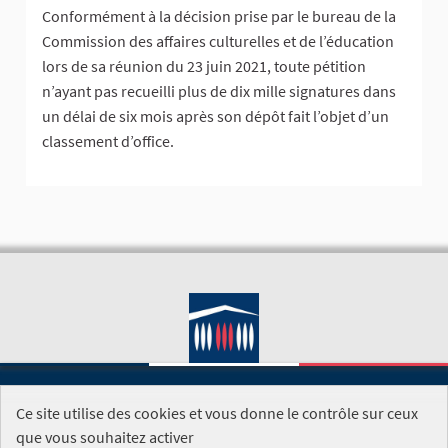
Conformément à la décision prise par le bureau de la
Commission des affaires culturelles et de l’éducation
lors de sa réunion du 23 juin 2021, toute pétition
n’ayant pas recueilli plus de dix mille signatures dans
un délai de six mois après son dépôt fait l’objet d’un
classement d’office.
Ce site utilise des cookies et vous donne le contrôle sur ceux
SITE DE L'ASSEMBLÉE NATIONALE
que vous souhaitez activer