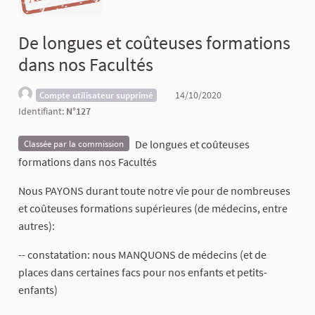
De longues et coûteuses formations
dans nos Facultés
14/10/2020
Compte utilisateur supprimé
Identifiant:
N°127
De longues et coûteuses
Classée par la commission
formations dans nos Facultés
Nous PAYONS durant toute notre vie pour de nombreuses
et coûteuses formations supérieures (de médecins, entre
autres):
-- constatation: nous MANQUONS de médecins (et de
places dans certaines facs pour nos enfants et petits-
enfants)