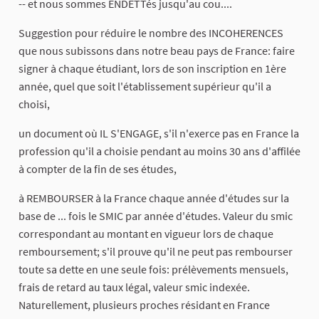
-- et nous sommes ENDETTés jusqu'au cou....
Suggestion pour réduire le nombre des INCOHERENCES
que nous subissons dans notre beau pays de France: faire
signer à chaque étudiant, lors de son inscription en 1ère
année, quel que soit l'établissement supérieur qu'il a
choisi,
un document où IL S'ENGAGE, s'il n'exerce pas en France la
profession qu'il a choisie pendant au moins 30 ans d'affilée
à compter de la fin de ses études,
à REMBOURSER à la France chaque année d'études sur la
base de ... fois le SMIC par année d'études. Valeur du smic
correspondant au montant en vigueur lors de chaque
remboursement; s'il prouve qu'il ne peut pas rembourser
toute sa dette en une seule fois: prélèvements mensuels,
frais de retard au taux légal, valeur smic indexée.
Naturellement, plusieurs proches résidant en France