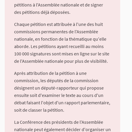
pétitions à l'Assemblée nationale et de signer
des pétitions déjà déposées.
Chaque pétition est attribuée à l'une des huit
commissions permanentes de l'Assemblée
nationale, en fonction de la thématique qu'elle
aborde. Les pétitions ayant recueilli au moins
100 000 signatures sont mises en ligne sur le site
de l'Assemblée nationale pour plus de visibilité.
Après attribution de la pétition à une
commission, les députés de la commission
désignent un député-rapporteur qui propose
ensuite soit d'examiner le texte au cours d'un
débat faisant l'objet d'un rapport parlementaire,
soit de classer la pétition.
La Conférence des présidents de l'Assemblée
nationale peut également décider d'organiser un