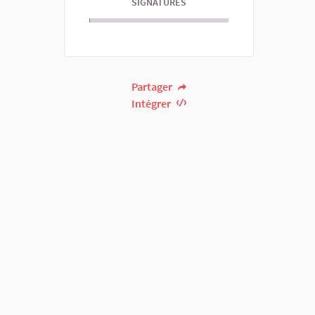
SIGNATURES
Partager
Intégrer