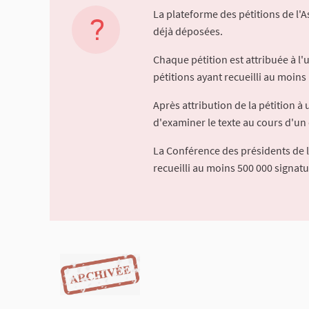
La plateforme des pétitions de l'
déjà déposées.
Chaque pétition est attribuée à l
pétitions ayant recueilli au moins 
Après attribution de la pétition 
d'examiner le texte au cours d'un 
La Conférence des présidents de 
recueilli au moins 500 000 signat