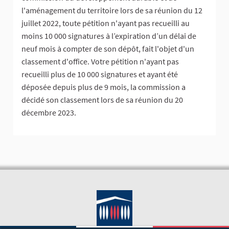
l'aménagement du territoire lors de sa réunion du 12
juillet 2022, toute pétition n'ayant pas recueilli au
moins 10 000 signatures à l’expiration d’un délai de
neuf mois à compter de son dépôt, fait l'objet d'un
classement d'office. Votre pétition n'ayant pas
recueilli plus de 10 000 signatures et ayant été
déposée depuis plus de 9 mois, la commission a
décidé son classement lors de sa réunion du 20
décembre 2023.