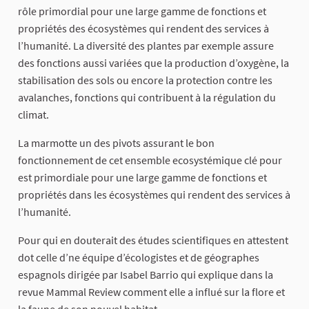
rôle primordial pour une large gamme de fonctions et
propriétés des écosystèmes qui rendent des services à
l’humanité. La diversité des plantes par exemple assure
des fonctions aussi variées que la production d’oxygène, la
stabilisation des sols ou encore la protection contre les
avalanches, fonctions qui contribuent à la régulation du
climat.
La marmotte un des pivots assurant le bon
fonctionnement de cet ensemble ecosystémique clé pour
est primordiale pour une large gamme de fonctions et
propriétés dans les écosystèmes qui rendent des services à
l’humanité.
Pour qui en douterait des études scientifiques en attestent
dot celle d’ne équipe d’écologistes et de géographes
espagnols dirigée par Isabel Barrio qui explique dans la
revue Mammal Review comment elle a influé sur la flore et
la faune de son nouvel habitat.