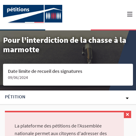
Pour l’interdiction de la chasse à la
marmotte
Date limite de recueil des signatures
09/06/2024
PÉTITION
La plateforme des pétitions de l'Assemblée
nationale permet aux citoyens d'adresser des