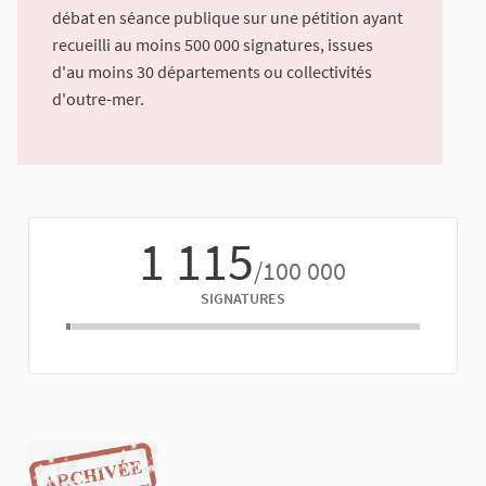
débat en séance publique sur une pétition ayant
recueilli au moins 500 000 signatures, issues
d'au moins 30 départements ou collectivités
d'outre-mer.
1 115
/100 000
SIGNATURES