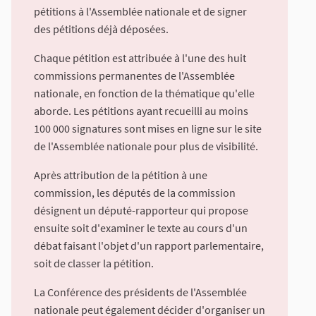
pétitions à l'Assemblée nationale et de signer
des pétitions déjà déposées.
Chaque pétition est attribuée à l'une des huit
commissions permanentes de l'Assemblée
nationale, en fonction de la thématique qu'elle
aborde. Les pétitions ayant recueilli au moins
100 000 signatures sont mises en ligne sur le site
de l'Assemblée nationale pour plus de visibilité.
Après attribution de la pétition à une
commission, les députés de la commission
désignent un député-rapporteur qui propose
ensuite soit d'examiner le texte au cours d'un
débat faisant l'objet d'un rapport parlementaire,
soit de classer la pétition.
La Conférence des présidents de l'Assemblée
nationale peut également décider d'organiser un