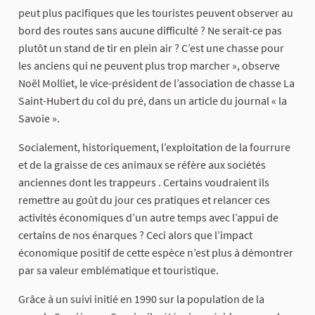
peut plus pacifiques que les touristes peuvent observer au
bord des routes sans aucune difficulté ? Ne serait-ce pas
plutôt un stand de tir en plein air ? C’est une chasse pour
les anciens qui ne peuvent plus trop marcher », observe
Noël Molliet, le vice-président de l’association de chasse La
Saint-Hubert du col du pré, dans un article du journal « la
Savoie ».
Socialement, historiquement, l’exploitation de la fourrure
et de la graisse de ces animaux se réfère aux sociétés
anciennes dont les trappeurs . Certains voudraient ils
remettre au goût du jour ces pratiques et relancer ces
activités économiques d’un autre temps avec l’appui de
certains de nos énarques ? Ceci alors que l’impact
économique positif de cette espèce n’est plus à démontrer
par sa valeur emblématique et touristique.
Grâce à un suivi initié en 1990 sur la population de la